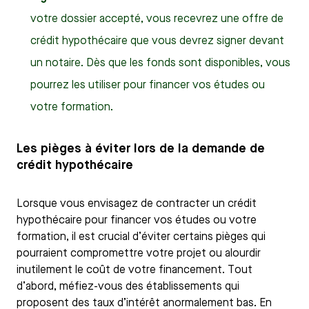
votre dossier accepté, vous recevrez une offre de
crédit hypothécaire que vous devrez signer devant
un notaire. Dès que les fonds sont disponibles, vous
pourrez les utiliser pour financer vos études ou
votre formation.
Les pièges à éviter lors de la demande de
crédit hypothécaire
Lorsque vous envisagez de contracter un crédit
hypothécaire pour financer vos études ou votre
formation, il est crucial d’éviter certains pièges qui
pourraient compromettre votre projet ou alourdir
inutilement le coût de votre financement. Tout
d’abord, méfiez-vous des établissements qui
proposent des taux d’intérêt anormalement bas. En