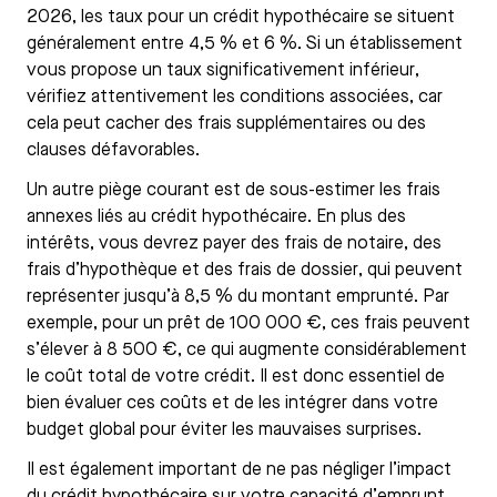
2026, les taux pour un crédit hypothécaire se situent
généralement entre 4,5 % et 6 %. Si un établissement
vous propose un taux significativement inférieur,
vérifiez attentivement les conditions associées, car
cela peut cacher des frais supplémentaires ou des
clauses défavorables.
Un autre piège courant est de sous-estimer les frais
annexes liés au crédit hypothécaire. En plus des
intérêts, vous devrez payer des frais de notaire, des
frais d’hypothèque et des frais de dossier, qui peuvent
représenter jusqu’à 8,5 % du montant emprunté. Par
exemple, pour un prêt de 100 000 €, ces frais peuvent
s’élever à 8 500 €, ce qui augmente considérablement
le coût total de votre crédit. Il est donc essentiel de
bien évaluer ces coûts et de les intégrer dans votre
budget global pour éviter les mauvaises surprises.
Il est également important de ne pas négliger l’impact