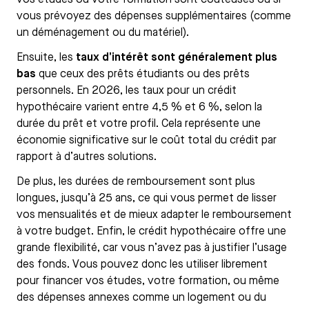
vous prévoyez des dépenses supplémentaires (comme
un déménagement ou du matériel).
Ensuite, les
taux d’intérêt sont généralement plus
bas
que ceux des prêts étudiants ou des prêts
personnels. En 2026, les taux pour un crédit
hypothécaire varient entre 4,5 % et 6 %, selon la
durée du prêt et votre profil. Cela représente une
économie significative sur le coût total du crédit par
rapport à d’autres solutions.
De plus, les durées de remboursement sont plus
longues, jusqu’à 25 ans, ce qui vous permet de lisser
vos mensualités et de mieux adapter le remboursement
à votre budget. Enfin, le crédit hypothécaire offre une
grande flexibilité, car vous n’avez pas à justifier l’usage
des fonds. Vous pouvez donc les utiliser librement
pour financer vos études, votre formation, ou même
des dépenses annexes comme un logement ou du