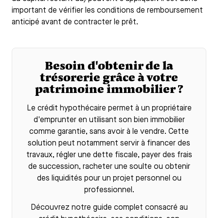
important de vérifier les conditions de remboursement
anticipé avant de contracter le prêt.
Besoin d'obtenir de la
trésorerie grâce à votre
patrimoine immobilier ?
Le
crédit hypothécaire
permet à un propriétaire
d'emprunter en utilisant son bien immobilier
comme garantie, sans avoir à le vendre. Cette
solution peut notamment servir à financer des
travaux, régler une dette fiscale, payer des frais
de succession, racheter une soulte ou obtenir
des liquidités pour un projet personnel ou
professionnel.
Découvrez notre guide complet consacré au