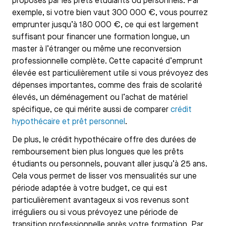
proposés par les prêts étudiants ou personnels. Par
exemple, si votre bien vaut 300 000 €, vous pourrez
emprunter jusqu’à 180 000 €, ce qui est largement
suffisant pour financer une formation longue, un
master à l’étranger ou même une reconversion
professionnelle complète. Cette capacité d’emprunt
élevée est particulièrement utile si vous prévoyez des
dépenses importantes, comme des frais de scolarité
élevés, un déménagement ou l’achat de matériel
spécifique, ce qui mérite aussi de comparer
crédit
hypothécaire et prêt personnel
.
De plus, le crédit hypothécaire offre des durées de
remboursement bien plus longues que les prêts
étudiants ou personnels, pouvant aller jusqu’à 25 ans.
Cela vous permet de lisser vos mensualités sur une
période adaptée à votre budget, ce qui est
particulièrement avantageux si vos revenus sont
irréguliers ou si vous prévoyez une période de
transition professionnelle après votre formation. Par