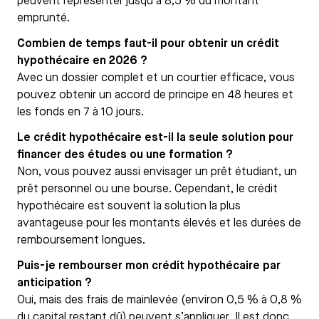
peuvent représenter jusqu’à 8,5 % du montant
emprunté.
Combien de temps faut-il pour obtenir un crédit
hypothécaire en 2026 ?
Avec un dossier complet et un courtier efficace, vous
pouvez obtenir un accord de principe en 48 heures et
les fonds en 7 à 10 jours.
Le crédit hypothécaire est-il la seule solution pour
financer des études ou une formation ?
Non, vous pouvez aussi envisager un prêt étudiant, un
prêt personnel ou une bourse. Cependant, le crédit
hypothécaire est souvent la solution la plus
avantageuse pour les montants élevés et les durées de
remboursement longues.
Puis-je rembourser mon crédit hypothécaire par
anticipation ?
Oui, mais des frais de mainlevée (environ 0,5 % à 0,8 %
du capital restant dû) peuvent s’appliquer. Il est donc