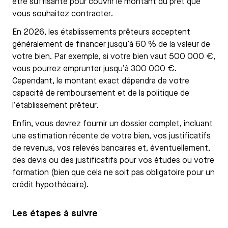
être suffisante pour couvrir le montant du prêt que
vous souhaitez contracter.
En 2026, les établissements prêteurs acceptent
généralement de financer jusqu’à 60 % de la valeur de
votre bien. Par exemple, si votre bien vaut 500 000 €,
vous pourrez emprunter jusqu’à 300 000 €.
Cependant, le montant exact dépendra de votre
capacité de remboursement et de la politique de
l’établissement prêteur.
Enfin, vous devrez fournir un dossier complet, incluant
une estimation récente de votre bien, vos justificatifs
de revenus, vos relevés bancaires et, éventuellement,
des devis ou des justificatifs pour vos études ou votre
formation (bien que cela ne soit pas obligatoire pour un
crédit hypothécaire).
Les étapes à suivre