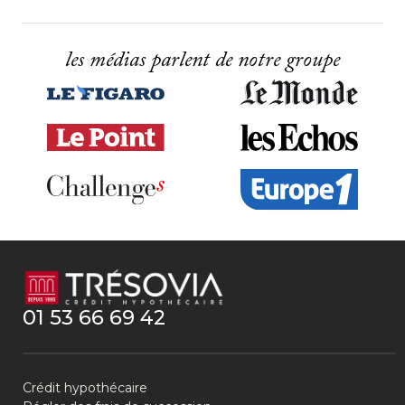
les médias parlent de notre groupe
01 53 66 69 42
Crédit hypothécaire