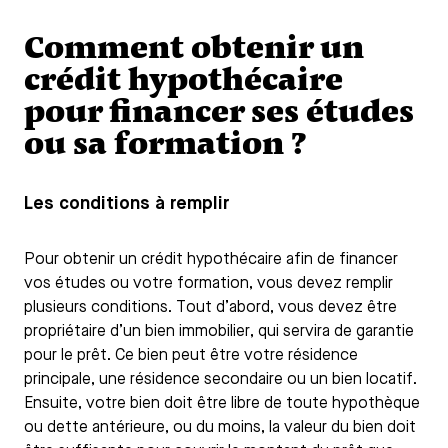
Comment obtenir un
crédit hypothécaire
pour financer ses études
ou sa formation ?
Les conditions à remplir
Pour obtenir un crédit hypothécaire afin de financer
vos études ou votre formation, vous devez remplir
plusieurs conditions. Tout d’abord, vous devez être
propriétaire d’un bien immobilier, qui servira de garantie
pour le prêt. Ce bien peut être votre résidence
principale, une résidence secondaire ou un bien locatif.
Ensuite, votre bien doit être libre de toute hypothèque
ou dette antérieure, ou du moins, la valeur du bien doit