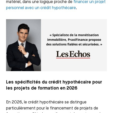
matériel, dans une logique proche de
financer un projet
personnel avec un crédit hypothécaire
.
Les spécificités du crédit hypothécaire pour
les projets de formation en 2026
En 2026, le crédit hypothécaire se distingue
particulièrement pour le financement de projets de