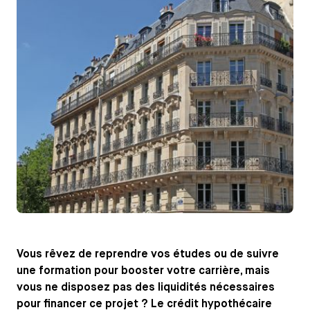
Vous rêvez de reprendre vos études ou de suivre
une formation pour booster votre carrière, mais
vous ne disposez pas des liquidités nécessaires
pour financer ce projet ? Le crédit hypothécaire