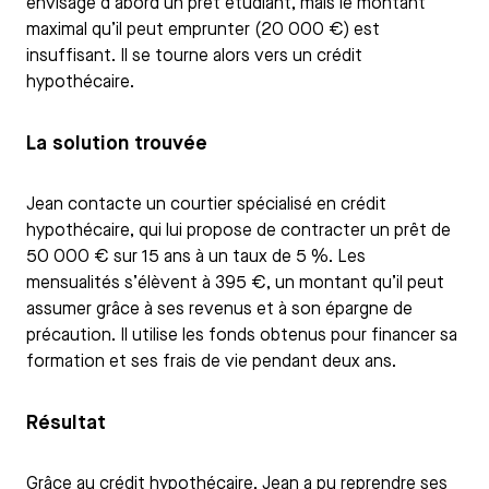
envisage d’abord un prêt étudiant, mais le montant
maximal qu’il peut emprunter (20 000 €) est
insuffisant. Il se tourne alors vers un crédit
hypothécaire.
La solution trouvée
Jean contacte un courtier spécialisé en crédit
hypothécaire, qui lui propose de contracter un prêt de
50 000 € sur 15 ans à un taux de 5 %. Les
mensualités s’élèvent à 395 €, un montant qu’il peut
assumer grâce à ses revenus et à son épargne de
précaution. Il utilise les fonds obtenus pour financer sa
formation et ses frais de vie pendant deux ans.
Résultat
Grâce au crédit hypothécaire, Jean a pu reprendre ses