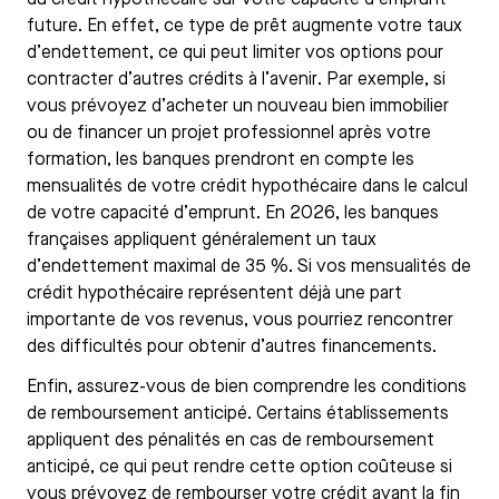
du crédit hypothécaire sur votre capacité d’emprunt
future. En effet, ce type de prêt augmente votre taux
d’endettement, ce qui peut limiter vos options pour
contracter d’autres crédits à l’avenir. Par exemple, si
vous prévoyez d’acheter un nouveau bien immobilier
ou de financer un projet professionnel après votre
formation, les banques prendront en compte les
mensualités de votre crédit hypothécaire dans le calcul
de votre capacité d’emprunt. En 2026, les banques
françaises appliquent généralement un taux
d’endettement maximal de 35 %. Si vos mensualités de
crédit hypothécaire représentent déjà une part
importante de vos revenus, vous pourriez rencontrer
des difficultés pour obtenir d’autres financements.
Enfin, assurez-vous de bien comprendre les conditions
de remboursement anticipé. Certains établissements
appliquent des pénalités en cas de remboursement
anticipé, ce qui peut rendre cette option coûteuse si
vous prévoyez de rembourser votre crédit avant la fin