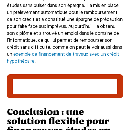
études sans puiser dans son épargne. Il a mis en place
un prélèvement automatique pour le remboursement
de son crédit et a constitué une épargne de précaution
pour faire face aux imprévus. Aujourd’hui, il a obtenu
son diplôme et a trouvé un emploi dans le domaine de
l’informatique, ce qui lui permet de rembourser son
crédit sans difficulté, comme on peut le voir aussi dans
un
exemple de financement de travaux avec un crédit
hypothécaire
.
Faire une simulation gratuite de crédit
hypothécaire
Conclusion : une
solution flexible pour