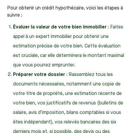
Pour obtenir un crédit hypothécaire, voici les étapes à
suivre :
Évaluer la valeur de votre bien immobilier
: Faites
appel à un expert immobilier pour obtenir une
estimation précise de votre bien. Cette évaluation
est cruciale, car elle déterminera le montant maximal
que vous pourrez emprunter.
Préparer votre dossier
: Rassemblez tous les
documents nécessaires, notamment une copie de
votre titre de propriété, une estimation récente de
votre bien, vos justificatifs de revenus (bulletins de
salaire, avis d’imposition, bilans comptables si vous
êtes indépendant), vos relevés bancaires des six
derniers mois et, si possible, des devis ou des