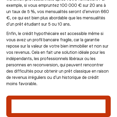
exemple, si vous empruntez 100 000 € sur 20 ans à
un taux de 5 %, vos mensualités seront d’environ 660
€, ce qui est bien plus abordable que les mensualités
d’un prêt étudiant sur 5 ou 10 ans.
Enfin, le crédit hypothécaire est accessible même si
vous avez un profil bancaire fragile, car la garantie
repose sur la valeur de votre bien immobilier et non sur
vos revenus. Cela en fait une solution idéale pour les
indépendants, les professionnels libéraux ou les
personnes en reconversion, qui peuvent rencontrer
des difficultés pour obtenir un prêt classique en raison
de revenus irréguliers ou d’un historique de crédit
moins favorable.
Déposer un dossier de demande de crédit
hypothécaire