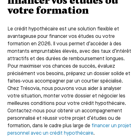
financer vos études ou
votre formation
Le crédit hypothécaire est une solution flexible et
avantageuse pour financer vos études ou votre
formation en 2026. Il vous permet d’accéder à des
montants empruntables élevés, avec des taux d’intérêt
attractifs et des durées de remboursement longues.
Pour maximiser vos chances de succès, évaluez
précisément vos besoins, préparez un dossier solide et
faites-vous accompagner par un courtier spécialisé.
Chez Trésovia, nous pouvons vous aider à analyser
votre situation, monter votre dossier et négocier les
meilleures conditions pour votre crédit hypothécaire.
Contactez-nous pour obtenir un accompagnement
personnalisé et réussir votre projet d’études ou de
formation, dans le cadre plus large de
financer un projet
personnel avec un crédit hypothécaire
.