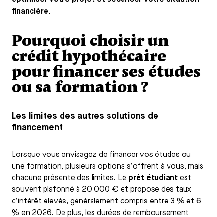
financière.
Pourquoi choisir un
crédit hypothécaire
pour financer ses études
ou sa formation ?
Les limites des autres solutions de
financement
Lorsque vous envisagez de financer vos études ou
une formation, plusieurs options s’offrent à vous, mais
chacune présente des limites. Le
prêt étudiant
est
souvent plafonné à 20 000 € et propose des taux
d’intérêt élevés, généralement compris entre 3 % et 6
% en 2026. De plus, les durées de remboursement