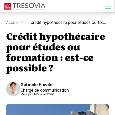
Accueil
>
...
Crédit hypothécaire pour études ou formation : est-ce possible ?
Crédit hypothécaire
pour études ou
formation : est-ce
possible ?
Gabriele Favale
Chargé de communication
Mis à jour le
24 mars 2026