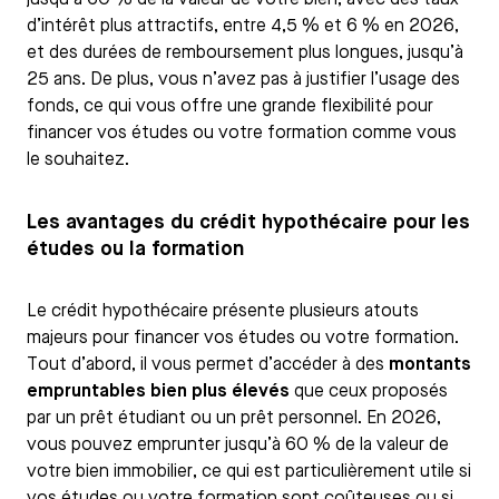
d’intérêt plus attractifs, entre 4,5 % et 6 % en 2026,
et des durées de remboursement plus longues, jusqu’à
25 ans. De plus, vous n’avez pas à justifier l’usage des
fonds, ce qui vous offre une grande flexibilité pour
financer vos études ou votre formation comme vous
le souhaitez.
Les avantages du crédit hypothécaire pour les
études ou la formation
Le crédit hypothécaire présente plusieurs atouts
majeurs pour financer vos études ou votre formation.
Tout d’abord, il vous permet d’accéder à des
montants
empruntables bien plus élevés
que ceux proposés
par un prêt étudiant ou un prêt personnel. En 2026,
vous pouvez emprunter jusqu’à 60 % de la valeur de
votre bien immobilier, ce qui est particulièrement utile si
vos études ou votre formation sont coûteuses ou si