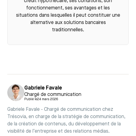
crédit hypothécaire
, ses conditions, son
fonctionnement, ses avantages et les
situations dans lesquelles il peut constituer une
alternative aux solutions bancaires
traditionnelles.
Gabriele Favale
Chargé de communication
Publié le
24 mars 2026
Gabriele Favale - Chargé de communication chez
Trésovia, en charge de la stratégie de communication,
de la création de contenus, du développement de la
visibilité de l’entreprise et des relations médias.