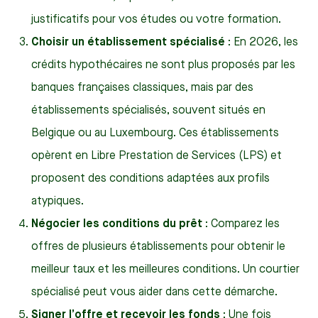
justificatifs pour vos études ou votre formation.
Choisir un établissement spécialisé
: En 2026, les
crédits hypothécaires ne sont plus proposés par les
banques françaises classiques, mais par des
établissements spécialisés, souvent situés en
Belgique ou au Luxembourg. Ces établissements
opèrent en Libre Prestation de Services (LPS) et
proposent des conditions adaptées aux profils
atypiques.
Négocier les conditions du prêt
: Comparez les
offres de plusieurs établissements pour obtenir le
meilleur taux et les meilleures conditions. Un courtier
spécialisé peut vous aider dans cette démarche.
Signer l’offre et recevoir les fonds
: Une fois