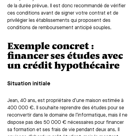
de la durée prévue. Il est donc recommandé de vérifier
ces conditions avant de signer votre contrat et de
privilégier les établissements qui proposent des
conditions de remboursement anticipé souples.
Exemple concret :
financer ses études avec
un crédit hypothécaire
Situation initiale
Jean, 40 ans, est propriétaire d’une maison estimée à
400 000 €. Il souhaite reprendre des études pour se
reconvertir dans le domaine de l’informatique, mais il ne
dispose pas des 50 000 € nécessaires pour financer
sa formation et ses frais de vie pendant deux ans. Il