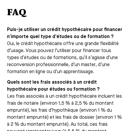
FAQ
Puis-je utiliser un crédit hypothécaire pour financer
n’importe quel type d’études ou de formation ?
Oui, le crédit hypothécaire offre une grande flexibilité
d’usage. Vous pouvez l’utiliser pour financer tous
types d’études ou de formations, qu’il s’agisse d’une
reconversion professionnelle, d’un master, d’une
formation en ligne ou d’un apprentissage.
Quels sont les frais associés à un crédit
hypothécaire pour études ou formation ?
Les frais associés à un crédit hypothécaire incluent les
frais de notaire (environ 1,5 % à 2,5 % du montant
emprunté), les frais d’hypothèque (environ 1 % du
montant emprunté) et les frais de dossier (environ 1 %
à 2 % du montant emprunté). Au total, ces frais