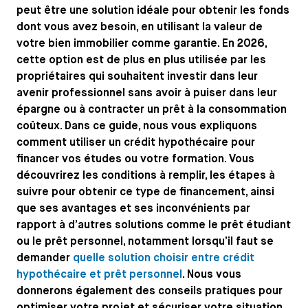
peut être une solution idéale pour obtenir les fonds
dont vous avez besoin, en utilisant la valeur de
votre bien immobilier comme garantie. En 2026,
cette option est de plus en plus utilisée par les
propriétaires qui souhaitent investir dans leur
avenir professionnel sans avoir à puiser dans leur
épargne ou à contracter un prêt à la consommation
coûteux. Dans ce guide, nous vous expliquons
comment utiliser un crédit hypothécaire pour
financer vos études ou votre formation. Vous
découvrirez les conditions à remplir, les étapes à
suivre pour obtenir ce type de financement, ainsi
que ses avantages et ses inconvénients par
rapport à d’autres solutions comme le prêt étudiant
ou le prêt personnel, notamment lorsqu’il faut se
demander
quelle solution choisir entre crédit
hypothécaire et prêt personnel
. Nous vous
donnerons également des conseils pratiques pour
optimiser votre projet et sécuriser votre situation