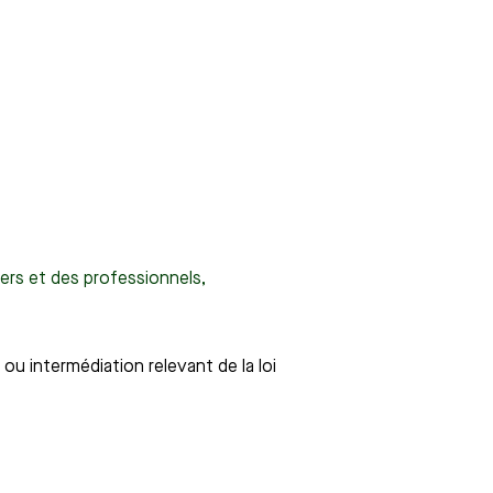
liers et des professionnels,
 ou intermédiation relevant de la loi