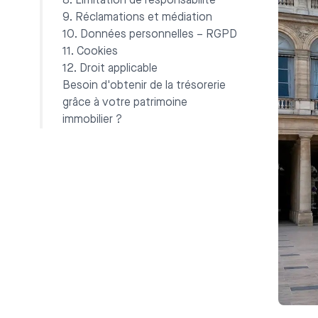
8. Limitation de responsabilité
9. Réclamations et médiation
10. Données personnelles – RGPD
11. Cookies
12. Droit applicable
Besoin d'obtenir de la trésorerie
grâce à votre patrimoine
immobilier ?