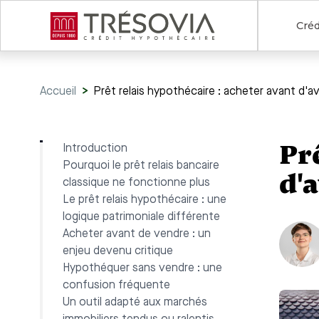
Créd
Accueil
>
Prêt relais hypothécaire : acheter avant d'a
Pr
Introduction
Pourquoi le prêt relais bancaire
d'
classique ne fonctionne plus
Le prêt relais hypothécaire : une
logique patrimoniale différente
Acheter avant de vendre : un
enjeu devenu critique
Hypothéquer sans vendre : une
confusion fréquente
Un outil adapté aux marchés