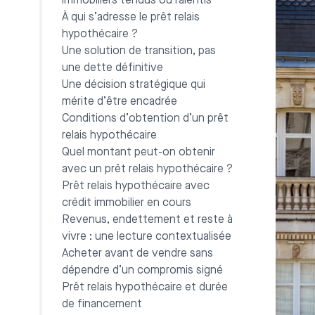
immobiliers tendus ou ralentis
À qui s’adresse le prêt relais
hypothécaire ?
Une solution de transition, pas
une dette définitive
Une décision stratégique qui
mérite d’être encadrée
Conditions d’obtention d’un prêt
relais hypothécaire
Quel montant peut-on obtenir
avec un prêt relais hypothécaire ?
Prêt relais hypothécaire avec
crédit immobilier en cours
Revenus, endettement et reste à
vivre : une lecture contextualisée
Acheter avant de vendre sans
dépendre d’un compromis signé
Prêt relais hypothécaire et durée
de financement