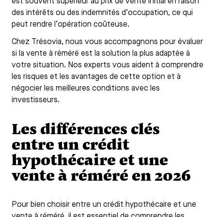
est souvent supérieur au prix de vente initial en raison
des intérêts ou des indemnités d’occupation, ce qui
peut rendre l’opération coûteuse.
Chez Trésovia, nous vous accompagnons pour évaluer
si la vente à réméré est la solution la plus adaptée à
votre situation. Nos experts vous aident à comprendre
les risques et les avantages de cette option et à
négocier les meilleures conditions avec les
investisseurs.
Les différences clés
entre un crédit
hypothécaire et une
vente à réméré en 2026
Pour bien choisir entre un crédit hypothécaire et une
vente à réméré, il est essentiel de comprendre les