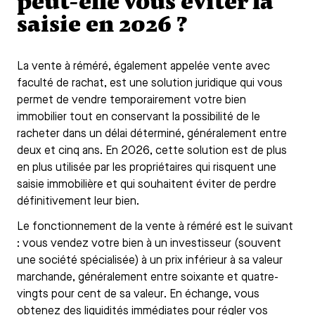
peut-elle vous éviter la
saisie en 2026 ?
La vente à réméré, également appelée vente avec
faculté de rachat, est une solution juridique qui vous
permet de vendre temporairement votre bien
immobilier tout en conservant la possibilité de le
racheter dans un délai déterminé, généralement entre
deux et cinq ans. En 2026, cette solution est de plus
en plus utilisée par les propriétaires qui risquent une
saisie immobilière et qui souhaitent éviter de perdre
définitivement leur bien.
Le fonctionnement de la vente à réméré est le suivant
: vous vendez votre bien à un investisseur (souvent
une société spécialisée) à un prix inférieur à sa valeur
marchande, généralement entre soixante et quatre-
vingts pour cent de sa valeur. En échange, vous
obtenez des liquidités immédiates pour régler vos