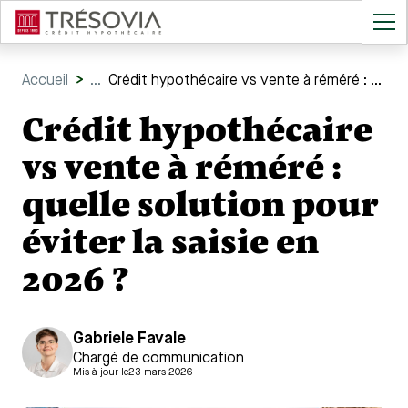
Accueil
>
...
Crédit hypothécaire vs vente à réméré : quelle solution pour éviter la saisie en 2026 ?
Crédit hypothécaire
vs vente à réméré :
quelle solution pour
éviter la saisie en
2026 ?
Gabriele Favale
Chargé de communication
Mis à jour le
23 mars 2026