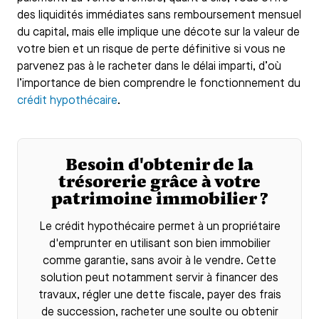
des liquidités immédiates sans remboursement mensuel
du capital, mais elle implique une décote sur la valeur de
votre bien et un risque de perte définitive si vous ne
parvenez pas à le racheter dans le délai imparti, d’où
l’importance de bien comprendre le fonctionnement du
crédit hypothécaire
.
Besoin d'obtenir de la
trésorerie grâce à votre
patrimoine immobilier ?
Le
crédit hypothécaire
permet à un propriétaire
d'emprunter en utilisant son bien immobilier
comme garantie, sans avoir à le vendre. Cette
solution peut notamment servir à financer des
travaux, régler une dette fiscale, payer des frais
de succession, racheter une soulte ou obtenir