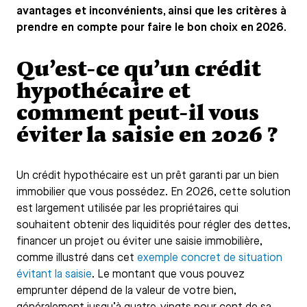
avantages et inconvénients, ainsi que les critères à
prendre en compte pour faire le bon choix en 2026.
Qu’est-ce qu’un crédit
hypothécaire et
comment peut-il vous
éviter la saisie en 2026 ?
Un crédit hypothécaire est un prêt garanti par un bien
immobilier que vous possédez. En 2026, cette solution
est largement utilisée par les propriétaires qui
souhaitent obtenir des liquidités pour régler des dettes,
financer un projet ou éviter une saisie immobilière,
comme illustré dans cet
exemple concret de situation
évitant la saisie
. Le montant que vous pouvez
emprunter dépend de la valeur de votre bien,