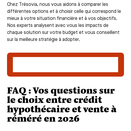
Chez Trésovia, nous vous aidons à comparer les
différentes options et à choisir celle qui correspond le
mieux à votre situation financière et à vos objectifs.
Nos experts analysent avec vous les impacts de
chaque solution sur votre budget et vous conseillent
sur la meilleure stratégie à adopter.
Demander un accompagnement pour un
crédit hypothécaire
FAQ : Vos questions sur
le choix entre crédit
hypothécaire et vente à
réméré en 2026