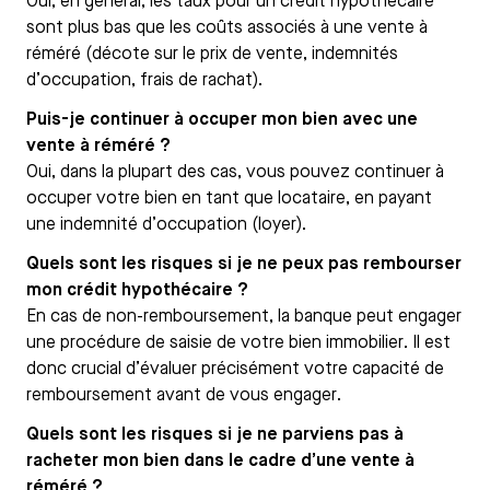
Oui, en général, les taux pour un crédit hypothécaire
sont plus bas que les coûts associés à une vente à
réméré (décote sur le prix de vente, indemnités
d’occupation, frais de rachat).
Puis-je continuer à occuper mon bien avec une
vente à réméré ?
Oui, dans la plupart des cas, vous pouvez continuer à
occuper votre bien en tant que locataire, en payant
une indemnité d’occupation (loyer).
Quels sont les risques si je ne peux pas rembourser
mon crédit hypothécaire ?
En cas de non-remboursement, la banque peut engager
une procédure de saisie de votre bien immobilier. Il est
donc crucial d’évaluer précisément votre capacité de
remboursement avant de vous engager.
Quels sont les risques si je ne parviens pas à
racheter mon bien dans le cadre d’une vente à
réméré ?