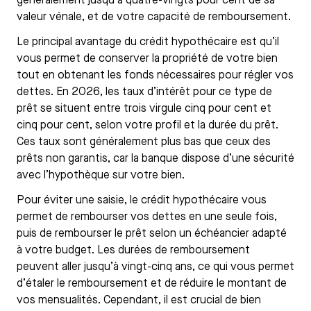
généralement jusqu’à quatre-vingts pour cent de sa
valeur vénale, et de votre capacité de remboursement.
Le principal avantage du crédit hypothécaire est qu’il
vous permet de conserver la propriété de votre bien
tout en obtenant les fonds nécessaires pour régler vos
dettes. En 2026, les taux d’intérêt pour ce type de
prêt se situent entre trois virgule cinq pour cent et
cinq pour cent, selon votre profil et la durée du prêt.
Ces taux sont généralement plus bas que ceux des
prêts non garantis, car la banque dispose d’une sécurité
avec l’hypothèque sur votre bien.
Pour éviter une saisie, le crédit hypothécaire vous
permet de rembourser vos dettes en une seule fois,
puis de rembourser le prêt selon un échéancier adapté
à votre budget. Les durées de remboursement
peuvent aller jusqu’à vingt-cinq ans, ce qui vous permet
d’étaler le remboursement et de réduire le montant de
vos mensualités. Cependant, il est crucial de bien