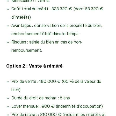
Mensualité : 1 796 €
Coût total du crédit : 323 320 € (dont 83 320 €
d’intérêts)
Avantages : conservation de la propriété du bien,
remboursement étalé dans le temps.
Risques : saisie du bien en cas de non-
remboursement.
Option 2 : Vente à réméré
Prix de vente : 180 000 € (60 % de la valeur du
bien)
Durée du droit de rachat : 5 ans
Loyer mensuel : 900 € (indemnité d’occupation)
Prix de rachat : 210 000 € (incluant les intérêts et