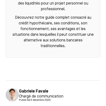
des liquidités pour un projet personnel ou
professionnel.
Découvrez notre guide complet consacré au
crédit hypothécaire
, ses conditions, son
fonctionnement, ses avantages et les
situations dans lesquelles il peut constituer une
alternative aux solutions bancaires
traditionnelles.
Gabriele Favale
Chargé de communication
Publié le
23 décembre 2025