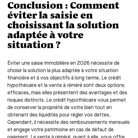
Conclusion : Comment
éviter la saisie en
choisissant la solution
adaptée à votre
situation ?
Éviter une saisie immobilière en 2026 nécessite de
choisir la solution la plus adaptée à votre situation
financière et à vos objectifs à long terme. Le crédit
hypothécaire et la vente à réméré sont deux options
efficaces, mais elles présentent des avantages et des
risques distincts. Le crédit hypothécaire vous permet
de conserver la propriété de votre bien tout en
obtenant des liquidités pour régler vos dettes.
Cependant, il nécessite des remboursements mensuels
et engage votre patrimoine en cas de défaut de
paiement. La vente à réméré, quant à elle, vous offre