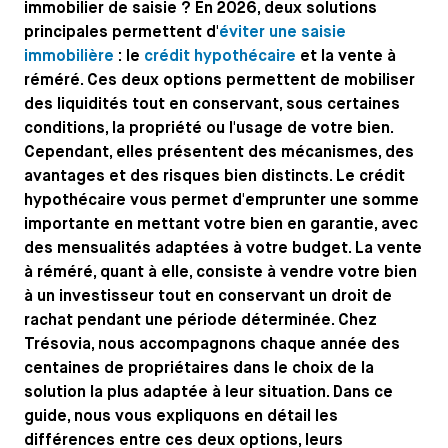
immobilier de saisie ? En 2026, deux solutions
principales permettent d'
éviter une saisie
immobilière
: le
crédit hypothécaire
et la vente à
réméré. Ces deux options permettent de mobiliser
des liquidités tout en conservant, sous certaines
conditions, la propriété ou l'usage de votre bien.
Cependant, elles présentent des mécanismes, des
avantages et des risques bien distincts. Le crédit
hypothécaire vous permet d'emprunter une somme
importante en mettant votre bien en garantie, avec
des mensualités adaptées à votre budget. La vente
à réméré, quant à elle, consiste à vendre votre bien
à un investisseur tout en conservant un droit de
rachat pendant une période déterminée. Chez
Trésovia, nous accompagnons chaque année des
centaines de propriétaires dans le choix de la
solution la plus adaptée à leur situation. Dans ce
guide, nous vous expliquons en détail les
différences entre ces deux options, leurs