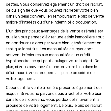
dettes. Vous conservez également un droit de rachat,
ce qui signifie que vous pouvez racheter votre bien
dans un délai convenu, en remboursant le prix de vente
majoré d’intérêts ou d’une indemnité d’occupation.
L’un des principaux avantages de la vente à réméré est
qu’elle vous permet d’éviter une saisie immobilière tout
en continuant à occuper votre bien, généralement en
tant que locataire. Les mensualités de loyer sont
souvent inférieures aux mensualités d’un crédit
hypothécaire, ce qui peut soulager votre budget. De
plus, si vous parvenez à racheter votre bien dans le
délai imparti, vous récupérez la pleine propriété de
votre logement.
Cependant, la vente à réméré présente également des
risques. Si vous ne parvenez pas à racheter votre bien
dans le délai convenu, vous perdez définitivement la
propriété de votre logement. De plus, le prix de rachat