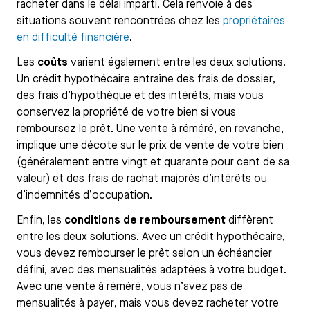
racheter dans le délai imparti. Cela renvoie à des
situations souvent rencontrées chez les
propriétaires
en difficulté financière
.
Les
coûts
varient également entre les deux solutions.
Un crédit hypothécaire entraîne des frais de dossier,
des frais d’hypothèque et des intérêts, mais vous
conservez la propriété de votre bien si vous
remboursez le prêt. Une vente à réméré, en revanche,
implique une décote sur le prix de vente de votre bien
(généralement entre vingt et quarante pour cent de sa
valeur) et des frais de rachat majorés d’intérêts ou
d’indemnités d’occupation.
Enfin, les
conditions de remboursement
diffèrent
entre les deux solutions. Avec un crédit hypothécaire,
vous devez rembourser le prêt selon un échéancier
défini, avec des mensualités adaptées à votre budget.
Avec une vente à réméré, vous n’avez pas de
mensualités à payer, mais vous devez racheter votre