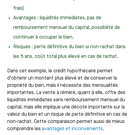
frais)
Avantages : liquidités immédiates, pas de
remboursement mensuel du capital, possibilité de
continuer à occuper le bien.
Risques : perte définitive du bien si non-rachat dans
les 5 ans, coût total plus élevé en cas de rachat.
Dans cet exemple, le crédit hypothécaire permet
d’obtenir un montant plus élevé et de conserver la
propriété du bien, mais il nécessite des mensualités
importantes. La vente à réméré, quant à elle, offre des
liquidités immédiates sans remboursement mensuel du
capital, mais elle implique une décote importante sur la
valeur du bien et un risque de perte définitive en cas de
non-rachat. Cette comparaison permet aussi de mieux
comprendre les
avantages et inconvénients
.