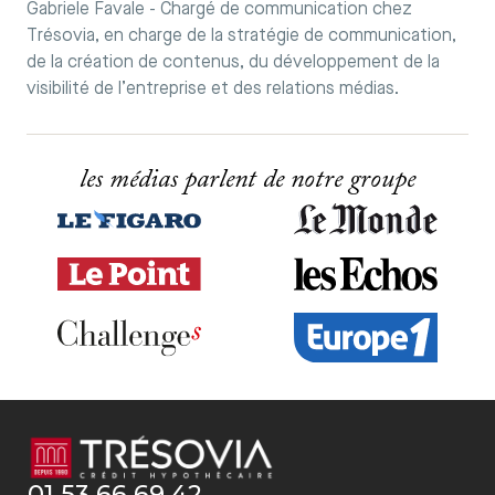
Gabriele Favale - Chargé de communication chez
Trésovia, en charge de la stratégie de communication,
de la création de contenus, du développement de la
visibilité de l’entreprise et des relations médias.
les médias parlent de notre groupe
01 53 66 69 42