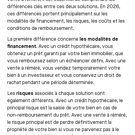
différences clés entre ces deux solutions. En 2026,
ces différences portent principalement sur les
modalités de financement, les risques, les coûts et les
conditions de remboursement.
La première différence concerne
les modalités de
financement
. Avec un crédit hypothécaire, vous
obtenez un prêt garanti par votre bien immobilier, que
vous remboursez selon un échéancier défini. Avec une
vente à réméré, vous vendez temporairement votre
bien à un investisseur et vous conservez un droit de
rachat pendant une période déterminée.
Les
risques
associés à chaque solution sont
également différents. Avec un crédit hypothécaire, le
principal risque est la saisie de votre bien en cas de
non-remboursement du prêt. Avec une vente à réméré,
le risque principal est de perdre définitivement la
propriété de votre bien si vous ne parvenez pas à le