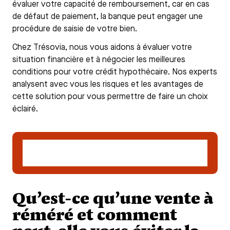
évaluer votre capacité de remboursement, car en cas
de défaut de paiement, la banque peut engager une
procédure de saisie de votre bien.
Chez Trésovia, nous vous aidons à évaluer votre
situation financière et à négocier les meilleures
conditions pour votre crédit hypothécaire. Nos experts
analysent avec vous les risques et les avantages de
cette solution pour vous permettre de faire un choix
éclairé.
Vérifier ma situation pour un crédit
hypothécaire
Qu’est-ce qu’une vente à
réméré et comment