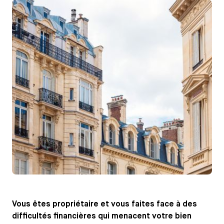
Vous êtes propriétaire et vous faites face à des
difficultés financières qui menacent votre bien