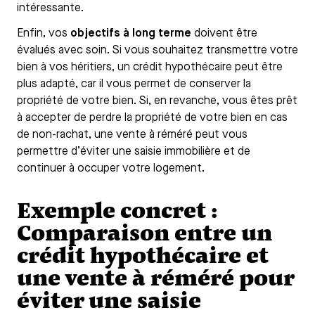
intéressante.
Enfin, vos
objectifs à long terme
doivent être
évalués avec soin. Si vous souhaitez transmettre votre
bien à vos héritiers, un crédit hypothécaire peut être
plus adapté, car il vous permet de conserver la
propriété de votre bien. Si, en revanche, vous êtes prêt
à accepter de perdre la propriété de votre bien en cas
de non-rachat, une vente à réméré peut vous
permettre d’éviter une saisie immobilière et de
continuer à occuper votre logement.
Exemple concret :
Comparaison entre un
crédit hypothécaire et
une vente à réméré pour
éviter une saisie