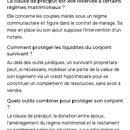
La clause de préciput est-elle réservée à certains
régimes matrimoniaux ?
Elle concerne les couples mariés sous un régime
communautaire et figure dans le contrat de mariage. Sa
mise en place ou son ajout suppose l'intervention d'un
notaire.
Comment protéger les liquidités du conjoint
survivant ?
Au-delà des outils juridiques, un survivant propriétaire
peut, si nécessaire, mobiliser une partie de la valeur de
son logement via un crédit hypothécaire pour se
constituer un complément de ressources, sans avoir à
vendre.
Quels outils combiner pour protéger son conjoint
?
La clause de préciput, la donation entre époux,
l'aménagement du régime matrimonial et le testament