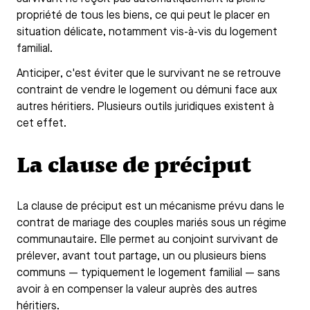
propriété de tous les biens, ce qui peut le placer en
situation délicate, notamment vis-à-vis du logement
familial.
Anticiper, c'est éviter que le survivant ne se retrouve
contraint de vendre le logement ou démuni face aux
autres héritiers. Plusieurs outils juridiques existent à
cet effet.
La clause de préciput
La clause de préciput est un mécanisme prévu dans le
contrat de mariage des couples mariés sous un régime
communautaire. Elle permet au conjoint survivant de
prélever, avant tout partage, un ou plusieurs biens
communs — typiquement le logement familial — sans
avoir à en compenser la valeur auprès des autres
héritiers.