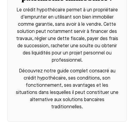
Le
crédit hypothécaire
permet à un propriétaire
d'emprunter en utilisant son bien immobilier
comme garantie, sans avoir à le vendre. Cette
solution peut notamment servir à financer des
travaux, régler une dette fiscale, payer des frais
de succession, racheter une soulte ou obtenir
des liquidités pour un projet personnel ou
professionnel.
Découvrez notre guide complet consacré au
crédit hypothécaire
, ses conditions, son
fonctionnement, ses avantages et les
situations dans lesquelles il peut constituer une
alternative aux solutions bancaires
traditionnelles.