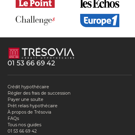
01 53 66 69 42
Crédit hypothécaire
Régler des frais de succession
Payer une soulte
Prêt relais hypothécaire
À propos de Trésovia
FAQs
Tous nos guides
01 53 66 69 42