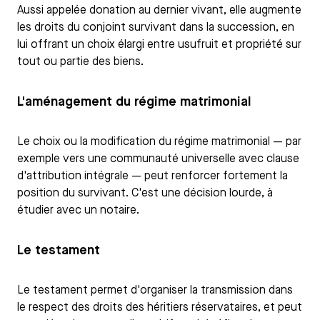
Aussi appelée donation au dernier vivant, elle augmente
les droits du conjoint survivant dans la succession, en
lui offrant un choix élargi entre usufruit et propriété sur
tout ou partie des biens.
L'aménagement du régime matrimonial
Le choix ou la modification du régime matrimonial — par
exemple vers une communauté universelle avec clause
d'attribution intégrale — peut renforcer fortement la
position du survivant. C'est une décision lourde, à
étudier avec un notaire.
Le testament
Le testament permet d'organiser la transmission dans
le respect des droits des héritiers réservataires, et peut