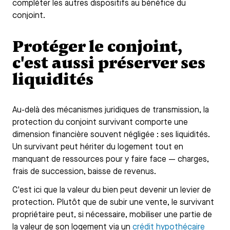
compléter les autres dispositifs au bénéfice du
conjoint.
Protéger le conjoint,
c'est aussi préserver ses
liquidités
Au-delà des mécanismes juridiques de transmission, la
protection du conjoint survivant comporte une
dimension financière souvent négligée : ses liquidités.
Un survivant peut hériter du logement tout en
manquant de ressources pour y faire face — charges,
frais de succession, baisse de revenus.
C'est ici que la valeur du bien peut devenir un levier de
protection. Plutôt que de subir une vente, le survivant
propriétaire peut, si nécessaire, mobiliser une partie de
la valeur de son logement via un
crédit hypothécaire