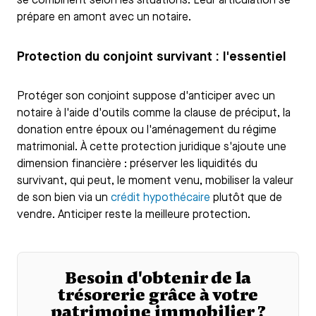
se combinent selon les situations. Leur articulation se
prépare en amont avec un notaire.
Protection du conjoint survivant : l'essentiel
Protéger son conjoint suppose d'anticiper avec un
notaire à l'aide d'outils comme la clause de préciput, la
donation entre époux ou l'aménagement du régime
matrimonial. À cette protection juridique s'ajoute une
dimension financière : préserver les liquidités du
survivant, qui peut, le moment venu, mobiliser la valeur
de son bien via un
crédit hypothécaire
plutôt que de
vendre. Anticiper reste la meilleure protection.
Besoin d'obtenir de la
trésorerie grâce à votre
patrimoine immobilier ?