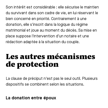
Son intérêt est considérable : elle sécurise le maintien
du survivant dans son cadre de vie, en lui réservant le
bien concerné en priorité. Contrairement à une
donation, elle s'inscrit dans la logique du régime
matrimonial et joue au moment du décès. Sa mise en
place suppose l'intervention d'un notaire et une
rédaction adaptée à la situation du couple.
Les autres mécanismes
de protection
La clause de préciput n'est pas le seul outil. Plusieurs
dispositifs se combinent selon les situations.
La donation entre époux