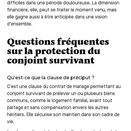
difficiles dans une période douloureuse. La dimension
financière, elle, peut se traiter le moment venu, mais
elle gagne aussi à être anticipée dans une vision
d'ensemble.
Questions fréquentes
sur la protection du
conjoint survivant
Qu'est-ce que la clause de préciput ?
C'est une clause du contrat de mariage permettant au
conjoint survivant de prélever un ou plusieurs biens
communs, comme le logement familial, avant tout
partage et sans compensation envers les autres
héritiers. Elle sécurise son maintien dans son cadre de
vie.