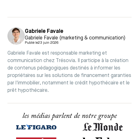
Gabriele Favale
Gabriele Favale (marketing & communication)
Publié le
23 juin 2026
Gabriele Favale est responsable marketing et
communication chez Trésovia. Il participe à la création
de contenus pédagogiques destinés à informer les
propriétaires sur les solutions de financement garanties
par l'immobilier, notamment le crédit hypothécaire et le
prêt hypothécaire.
les médias parlent de notre groupe