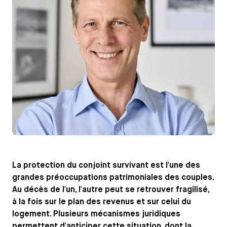
La protection du conjoint survivant est l'une des
grandes préoccupations patrimoniales des couples.
Au décès de l'un, l'autre peut se retrouver fragilisé,
à la fois sur le plan des revenus et sur celui du
logement. Plusieurs mécanismes juridiques
permettent d'anticiper cette situation, dont la