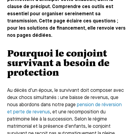
clause de préciput. Comprendre ces outils est
essentiel pour organiser sereinement sa
transmission. Cette page éclaire ces questions ;
pour les solutions de financement, elle renvoie vers
nos pages dédiées.
Pourquoi le conjoint
survivant a besoin de
protection
Au décès d'un époux, le survivant doit composer avec
deux chocs simultanés : une baisse de revenus, que
nous abordons dans notre page
pension de réversion
et perte de revenus
, et une recomposition du
patrimoine liée à la succession. Selon le régime
matrimonial et la présence d'enfants, le conjoint
survivant ne reçoit pas automatiquement la pleine