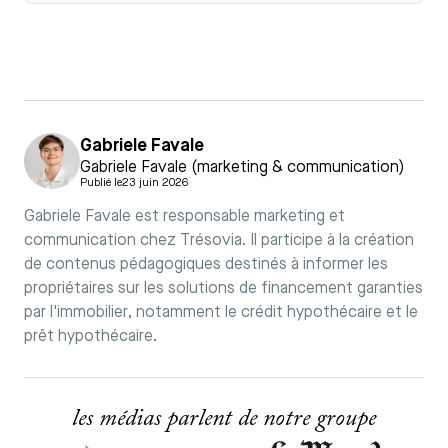
Gabriele Favale
Gabriele Favale (marketing & communication)
Publié le
23 juin 2026
Gabriele Favale est responsable marketing et
communication chez Trésovia. Il participe à la création
de contenus pédagogiques destinés à informer les
propriétaires sur les solutions de financement garanties
par l'immobilier, notamment le crédit hypothécaire et le
prêt hypothécaire.
les médias parlent de notre groupe