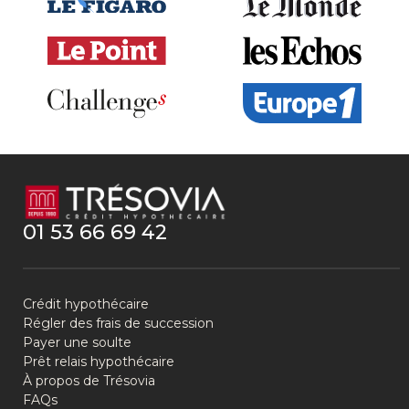
01 53 66 69 42
Crédit hypothécaire
Régler des frais de succession
Payer une soulte
Prêt relais hypothécaire
À propos de Trésovia
FAQs