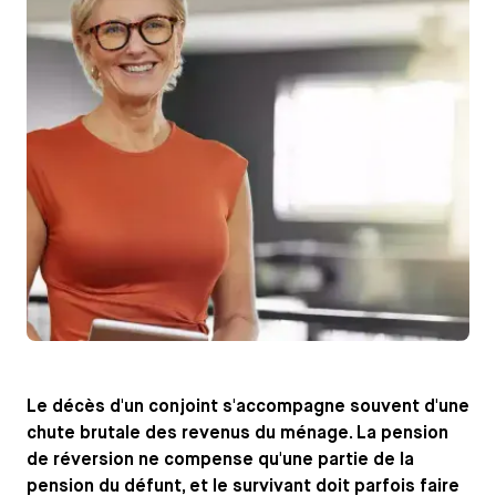
Le décès d'un conjoint s'accompagne souvent d'une
chute brutale des revenus du ménage. La pension
de réversion ne compense qu'une partie de la
pension du défunt, et le survivant doit parfois faire