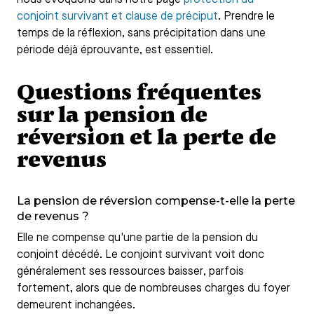
conjoint survivant et clause de préciput
. Prendre le
temps de la réflexion, sans précipitation dans une
période déjà éprouvante, est essentiel.
Questions fréquentes
sur la pension de
réversion et la perte de
revenus
La pension de réversion compense-t-elle la perte
de revenus ?
Elle ne compense qu'une partie de la pension du
conjoint décédé. Le conjoint survivant voit donc
généralement ses ressources baisser, parfois
fortement, alors que de nombreuses charges du foyer
demeurent inchangées.