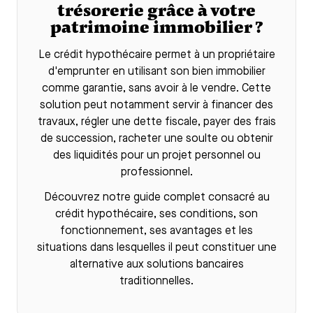
trésorerie grâce à votre
patrimoine immobilier ?
Le
crédit hypothécaire
permet à un propriétaire
d'emprunter en utilisant son bien immobilier
comme garantie, sans avoir à le vendre. Cette
solution peut notamment servir à financer des
travaux, régler une dette fiscale, payer des frais
de succession, racheter une soulte ou obtenir
des liquidités pour un projet personnel ou
professionnel.
Découvrez notre guide complet consacré au
crédit hypothécaire
, ses conditions, son
fonctionnement, ses avantages et les
situations dans lesquelles il peut constituer une
alternative aux solutions bancaires
traditionnelles.