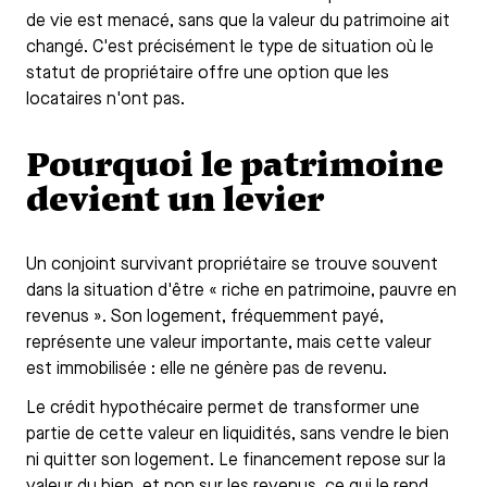
de vie est menacé, sans que la valeur du patrimoine ait
changé. C'est précisément le type de situation où le
statut de propriétaire offre une option que les
locataires n'ont pas.
Pourquoi le patrimoine
devient un levier
Un conjoint survivant propriétaire se trouve souvent
dans la situation d'être « riche en patrimoine, pauvre en
revenus ». Son logement, fréquemment payé,
représente une valeur importante, mais cette valeur
est immobilisée : elle ne génère pas de revenu.
Le crédit hypothécaire permet de transformer une
partie de cette valeur en liquidités, sans vendre le bien
ni quitter son logement. Le financement repose sur la
valeur du bien, et non sur les revenus, ce qui le rend