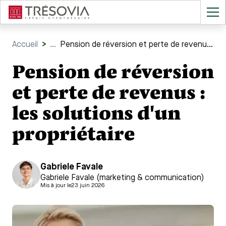
Accueil
>
...
Pension de réversion et perte de revenus : les solutions d'un propriétaire
Pension de réversion
et perte de revenus :
les solutions d'un
propriétaire
Gabriele Favale
Gabriele Favale (marketing & communication)
Mis à jour le
23 juin 2026