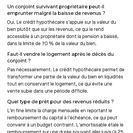
Un conjoint survivant propriétaire peut-il
emprunter malgré la baisse de revenus ?
Oui. Le crédit hypothécaire s'appuie sur la valeur du
bien plutôt que sur les revenus, ce qui le rend
accessible à un propriétaire dont la pension a baissé,
dans la limite de 70 % de la valeur du bien.
Faut-il vendre le logement après le décès du
conjoint ?
Pas nécessairement. Le crédit hypothécaire permet de
transformer une partie de la valeur du bien en liquidités
tout en conservant le logement, ce qui évite une
vente subie dans une période difficile.
Quel type de prêt pour des revenus réduits ?
L'in fine limite la charge mensuelle en reportant le
remboursement du capital à l'échéance, ce qui peut
convenir à un budget contraint. L'amortissable étale le
remboursement sur une durée pouvant aller jusqu'à 25