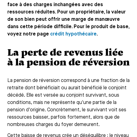
face à des charges inchangées avec des
ressources réduites. Pour un propriétaire, la valeur
de son bien peut offrir une marge de manœuvre
dans cette période difficile. Pour le produit de base,
voyez notre page
crédit hypothécaire
.
La perte de revenus liée
à la pension de réversion
La pension de réversion correspond à une fraction de la
retraite dont bénéficiait ou aurait bénéficié le conjoint
décédé. Elle est versée au conjoint survivant, sous
conditions, mais ne représente qu'une partie de la
pension d'origine. Concrètement, le survivant voit ses
ressources baisser, parfois fortement, alors que de
nombreuses charges du foyer demeurent.
Cette baisse de revenus crée un déséquilibre : le niveau