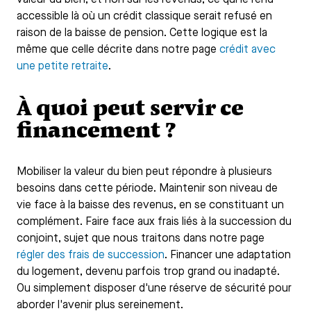
accessible là où un crédit classique serait refusé en
raison de la baisse de pension. Cette logique est la
même que celle décrite dans notre page
crédit avec
une petite retraite
.
À quoi peut servir ce
financement ?
Mobiliser la valeur du bien peut répondre à plusieurs
besoins dans cette période. Maintenir son niveau de
vie face à la baisse des revenus, en se constituant un
complément. Faire face aux frais liés à la succession du
conjoint, sujet que nous traitons dans notre page
régler des frais de succession
. Financer une adaptation
du logement, devenu parfois trop grand ou inadapté.
Ou simplement disposer d'une réserve de sécurité pour
aborder l'avenir plus sereinement.