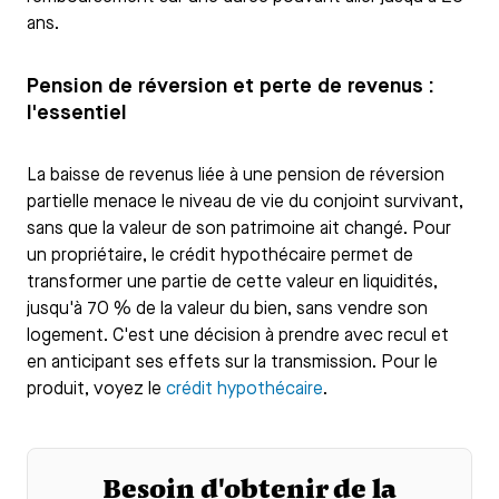
ans.
Pension de réversion et perte de revenus :
l'essentiel
La baisse de revenus liée à une pension de réversion
partielle menace le niveau de vie du conjoint survivant,
sans que la valeur de son patrimoine ait changé. Pour
un propriétaire, le crédit hypothécaire permet de
transformer une partie de cette valeur en liquidités,
jusqu'à 70 % de la valeur du bien, sans vendre son
logement. C'est une décision à prendre avec recul et
en anticipant ses effets sur la transmission. Pour le
produit, voyez le
crédit hypothécaire
.
Besoin d'obtenir de la