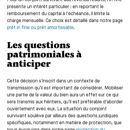
présente un intérêt particulier : en reportant le
remboursement du capital à l'échéance, il limite la
charge mensuelle. Ce choix est détaillé dans notre page
prêt in fine ou prêt amortissable
.
Les questions
patrimoniales à
anticiper
Cette décision s'inscrit dans un contexte de
transmission qu'il est important de considérer. Mobiliser
une partie de la valeur du bien aura un effet sur ce qui
sera transmis aux héritiers, qu'il est préférable d'aborder
ouvertement avec eux. La situation du conjoint
survivant soulève par ailleurs des questions juridiques
spécifiques, notamment en matière de protection, que
nous évoquons dans notre page
protection du