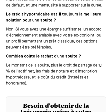
de défaut, et une mensualité à supporter sur la durée.
Le crédit hypothécaire est-il toujours la meilleure
solution pour une soulte ?
Non. Si vous avez une épargne suffisante, un accord
d'échelonnement amiable avec votre ex-conjoint, ou
un profil permettant un prêt classique, ces options
peuvent être préférables.
Combien coûte le rachat d'une soulte ?
Le montant de la soulte, plus le droit de partage de 1,1
% de l'actif net, les frais de notaire et d'inscription
hypothécaire, et le coût du crédit (intérêts et
honoraires).
Besoin d'obtenir de la
trésorerie grâce à votre