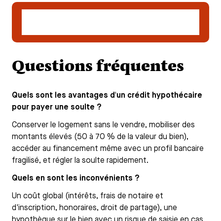
Demander un accompagnement pour un
crédit hypothécaire
Questions fréquentes
Quels sont les avantages d'un crédit hypothécaire
pour payer une soulte ?
Conserver le logement sans le vendre, mobiliser des
montants élevés (50 à 70 % de la valeur du bien),
accéder au financement même avec un profil bancaire
fragilisé, et régler la soulte rapidement.
Quels en sont les inconvénients ?
Un coût global (intérêts, frais de notaire et
d'inscription, honoraires, droit de partage), une
hypothèque sur le bien avec un risque de saisie en cas