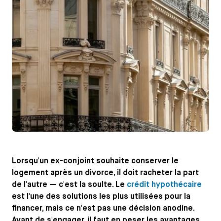
Lorsqu'un ex-conjoint souhaite conserver le
logement après un divorce, il doit racheter la part
de l'autre — c'est la soulte. Le
crédit hypothécaire
est l'une des solutions les plus utilisées pour la
financer, mais ce n'est pas une décision anodine.
Avant de s'engager, il faut en peser les avantages