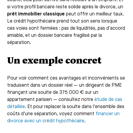
si votre profil bancaire reste solide après le divorce, un
prêt immobilier classique
peut offrir un meilleur taux.
Le crédit hypothécaire prend tout son sens lorsque
ces voies sont fermées : pas de liquidités, pas d'accord
amiable, et un dossier bancaire fragilisé par la
séparation.
Un exemple concret
Pour voir comment ces avantages et inconvénients se
traduisent dans un dossier réel — un dirigeant de PME
finançant une soulte de 375 000 € sur un
appartement parisien — consultez notre
étude de cas
détaillée
. Et pour replacer la soulte dans l'ensemble des
coûts d'une séparation, voyez comment
financer un
divorce avec un crédit hypothécaire
.