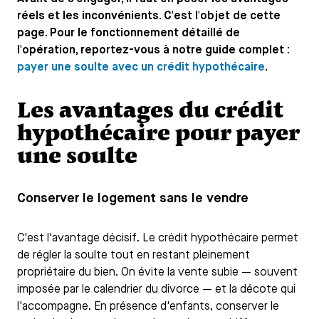
réels et les inconvénients. C'est l'objet de cette
page. Pour le fonctionnement détaillé de
l'opération, reportez-vous à notre guide complet :
payer une soulte avec un crédit hypothécaire
.
Les avantages du crédit
hypothécaire pour payer
une soulte
Conserver le logement sans le vendre
C'est l'avantage décisif. Le crédit hypothécaire permet
de régler la soulte tout en restant pleinement
propriétaire du bien. On évite la vente subie — souvent
imposée par le calendrier du divorce — et la décote qui
l'accompagne. En présence d'enfants, conserver le