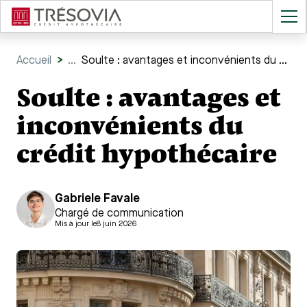
Accueil
>
...
Soulte : avantages et inconvénients du crédit hypothécaire
Soulte : avantages et
inconvénients du
crédit hypothécaire
Gabriele Favale
Chargé de communication
Mis à jour le
8 juin 2026