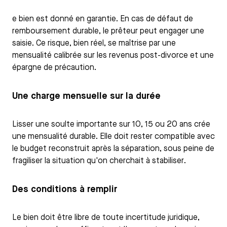
e bien est donné en garantie. En cas de défaut de
remboursement durable, le prêteur peut engager une
saisie. Ce risque, bien réel, se maîtrise par une
mensualité calibrée sur les revenus post-divorce et une
épargne de précaution.
Une charge mensuelle sur la durée
Lisser une soulte importante sur 10, 15 ou 20 ans crée
une mensualité durable. Elle doit rester compatible avec
le budget reconstruit après la séparation, sous peine de
fragiliser la situation qu'on cherchait à stabiliser.
Des conditions à remplir
Le bien doit être libre de toute incertitude juridique,