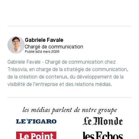
Gabriele Favale
Chargé de communication
Publié le
24 mars 2026
Gabriele Favale - Chargé de communication chez
Trésovia, en charge de la stratégie de communication,
de la création de contenus, du développement de la
visibilité de l’entreprise et des relations médias.
les médias parlent de notre groupe