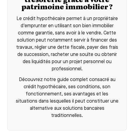
patrimoine immobilier ?
Le
crédit hypothécaire
permet à un propriétaire
d'emprunter en utilisant son bien immobilier
comme garantie, sans avoir à le vendre. Cette
solution peut notamment servir à financer des
travaux, régler une dette fiscale, payer des frais
de succession, racheter une soulte ou obtenir
des liquidités pour un projet personnel ou
professionnel.
Découvrez notre guide complet consacré au
crédit hypothécaire
, ses conditions, son
fonctionnement, ses avantages et les
situations dans lesquelles il peut constituer une
alternative aux solutions bancaires
traditionnelles.