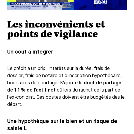
Les inconvénients et
points de vigilance
Un coût à intégrer
Le crédit a un prix : intérêts sur la durée, frais de
dossier, frais de notaire et d'inscription hypothécaire,
honoraires de courtage. S'ajoute le
droit de partage
de 1,1 % de l'actif net
dû lors du rachat de la part de
l'ex-conjoint. Ces postes doivent être budgétés dès le
départ.
Une hypothèque sur le bien et un risque de
saisie
L