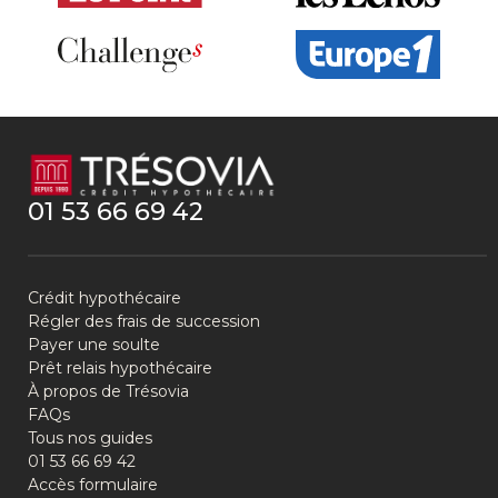
01 53 66 69 42
Crédit hypothécaire
Régler des frais de succession
Payer une soulte
Prêt relais hypothécaire
À propos de Trésovia
FAQs
Tous nos guides
01 53 66 69 42
Accès formulaire