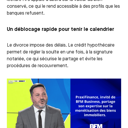
conservé, ce qui le rend accessible à des profils que les
banques refusent.
Un déblocage rapide pour tenir le calendrier
Le divorce impose des délais. Le crédit hypothécaire
permet de régler la soulte en une fois, à la signature
notariée, ce qui sécurise le partage et évite les
procédures de recouvrement.