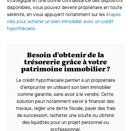
stratégique et une bonne connaissance des dispositifs
disponibles, vous pouvez devenir propriétaire en toute
sérénité, en vous appuyant notamment sur les
étapes
clés pour acheter un bien immobilier avec un crédit
hypothécaire
.
Besoin d'obtenir de la
trésorerie grâce à votre
patrimoine immobilier ?
Le
crédit hypothécaire
permet à un propriétaire
d'emprunter en utilisant son bien immobilier
comme garantie, sans avoir à le vendre. Cette
solution peut notamment servir à financer des
travaux, régler une dette fiscale, payer des frais
de succession, racheter une soulte ou obtenir
des liquidités pour un projet personnel ou
professionnel.