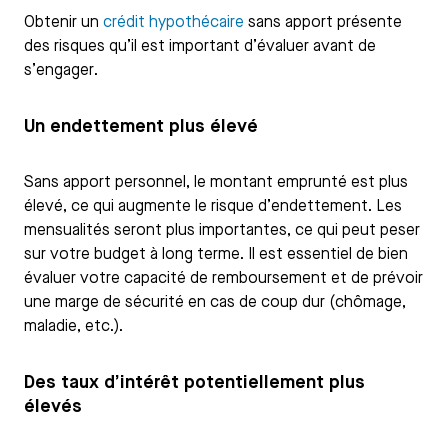
Obtenir un
crédit hypothécaire
sans apport présente
des risques qu’il est important d’évaluer avant de
s’engager.
Un endettement plus élevé
Sans apport personnel, le montant emprunté est plus
élevé, ce qui augmente le risque d’endettement. Les
mensualités seront plus importantes, ce qui peut peser
sur votre budget à long terme. Il est essentiel de bien
évaluer votre capacité de remboursement et de prévoir
une marge de sécurité en cas de coup dur (chômage,
maladie, etc.).
Des taux d’intérêt potentiellement plus
élevés