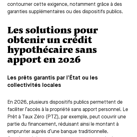
contourner cette exigence, notamment grâce à des
garanties supplémentaires ou des dispositifs publics.
Les solutions pour
obtenir un crédit
hypothécaire sans
apport en 2026
Les prêts garantis par l’État ou les
collectivités locales
En 2026, plusieurs dispositifs publics permettent de
faciliter l’accès à la propriété sans apport personnel. Le
Prêt à Taux Zéro (PTZ), par exemple, peut couvrir une
partie du financement, réduisant ainsi le montant à
emprunter auprès d’une banque traditionnelle.