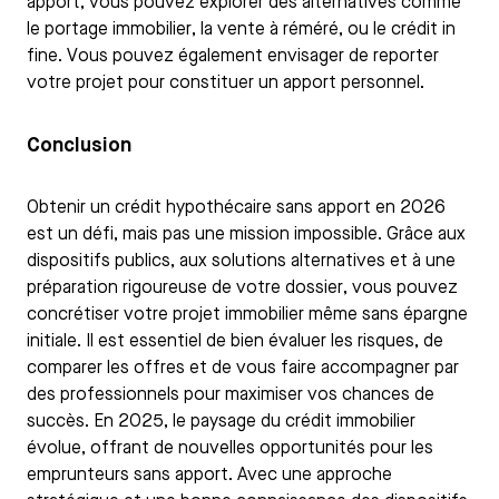
apport, vous pouvez explorer des alternatives comme
le portage immobilier, la vente à réméré, ou le crédit in
fine. Vous pouvez également envisager de reporter
votre projet pour constituer un apport personnel.
Conclusion
Obtenir un crédit hypothécaire sans apport en 2026
est un défi, mais pas une mission impossible. Grâce aux
dispositifs publics, aux solutions alternatives et à une
préparation rigoureuse de votre dossier, vous pouvez
concrétiser votre projet immobilier même sans épargne
initiale. Il est essentiel de bien évaluer les risques, de
comparer les offres et de vous faire accompagner par
des professionnels pour maximiser vos chances de
succès. En 2025, le paysage du crédit immobilier
évolue, offrant de nouvelles opportunités pour les
emprunteurs sans apport. Avec une approche