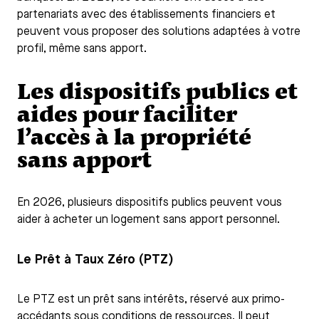
partenariats avec des établissements financiers et
peuvent vous proposer des solutions adaptées à votre
profil, même sans apport.
Les dispositifs publics et
aides pour faciliter
l’accès à la propriété
sans apport
En 2026, plusieurs dispositifs publics peuvent vous
aider à acheter un logement sans apport personnel.
Le Prêt à Taux Zéro (PTZ)
Le PTZ est un prêt sans intérêts, réservé aux primo-
accédants sous conditions de ressources. Il peut