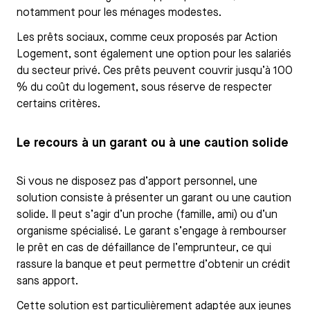
notamment pour les ménages modestes.
Les prêts sociaux, comme ceux proposés par Action
Logement, sont également une option pour les salariés
du secteur privé. Ces prêts peuvent couvrir jusqu’à 100
% du coût du logement, sous réserve de respecter
certains critères.
Le recours à un garant ou à une caution solide
Si vous ne disposez pas d’apport personnel, une
solution consiste à présenter un garant ou une caution
solide. Il peut s’agir d’un proche (famille, ami) ou d’un
organisme spécialisé. Le garant s’engage à rembourser
le prêt en cas de défaillance de l’emprunteur, ce qui
rassure la banque et peut permettre d’obtenir un crédit
sans apport.
Cette solution est particulièrement adaptée aux jeunes