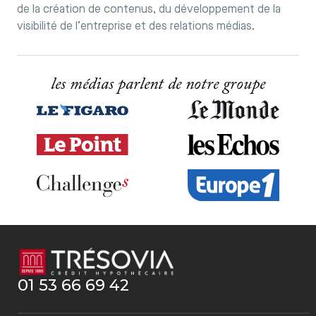
de la création de contenus, du développement de la
visibilité de l’entreprise et des relations médias.
les médias parlent de notre groupe
01 53 66 69 42