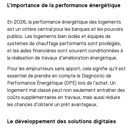
L’importance de la performance énergétique
En 2026, la performance énergétique des logements
est un critère central pour les banques et les pouvoirs
publics. Les logements bien isolés et équipés de
systèmes de chauffage performants sont privilégiés,
et les aides financières sont souvent conditionnées à
la réalisation de travaux d’amélioration énergétique.
Pour les emprunteurs sans apport, cela signifie qu’il est
essentiel de prendre en compte le Diagnostic de
Performance Énergétique (DPE) lors de l’achat. Un
logement mal classé peut non seulement entraîner des
coûts supplémentaires en travaux, mais aussi réduire
les chances d’obtenir un prêt avantageux.
Le développement des solutions digitales