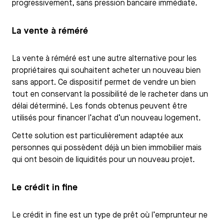
progressivement, sans pression bancaire immédiate.
La vente à réméré
La vente à réméré est une autre alternative pour les
propriétaires qui souhaitent acheter un nouveau bien
sans apport. Ce dispositif permet de vendre un bien
tout en conservant la possibilité de le racheter dans un
délai déterminé. Les fonds obtenus peuvent être
utilisés pour financer l’achat d’un nouveau logement.
Cette solution est particulièrement adaptée aux
personnes qui possèdent déjà un bien immobilier mais
qui ont besoin de liquidités pour un nouveau projet.
Le crédit in fine
Le crédit in fine est un type de prêt où l’emprunteur ne