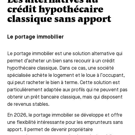
crédit hypothécaire
classique sans apport
Le portage immobilier
Le portage immobilier est une solution alternative qui
permet d’acheter un bien sans recourir à un crédit
hypothécaire classique. Dans ce cas, une société
spécialisée achète le logement et le loue à l’occupant,
qui peut racheter le bien à terme. Cette solution est
particulièrement adaptée aux profils qui ne peuvent pas
obtenir un prêt bancaire classique, mais qui disposent
de revenus stables.
En 2026, le portage immobilier se développe et offre
une flexibilité intéressante pour les emprunteurs sans
apport. Il permet de devenir propriétaire