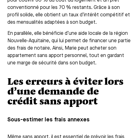
pour couvrir 30 % du coût du logement et un prêt
conventionné pour les 70 % restants. Grâce à son
profil solide, elle obtient un taux d’intérêt compétitif et
des mensualités adaptées à son budget.
En parallèle, elle bénéficie d’une aide locale de la région
Nouvelle-Aquitaine, qui lui permet de financer une partie
des frais de notaire. Ainsi, Marie peut acheter son
appartement sans apport personnel, tout en gardant
une marge de sécurité dans son budget.
Les erreurs à éviter lors
d’une demande de
crédit sans apport
Sous-estimer les frais annexes
Même sans apport, il est essentiel de prévoir les frais