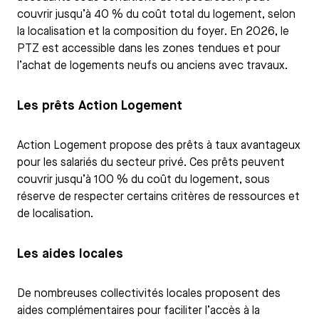
couvrir jusqu’à 40 % du coût total du logement, selon
la localisation et la composition du foyer. En 2026, le
PTZ est accessible dans les zones tendues et pour
l’achat de logements neufs ou anciens avec travaux.
Les prêts Action Logement
Action Logement propose des prêts à taux avantageux
pour les salariés du secteur privé. Ces prêts peuvent
couvrir jusqu’à 100 % du coût du logement, sous
réserve de respecter certains critères de ressources et
de localisation.
Les aides locales
De nombreuses collectivités locales proposent des
aides complémentaires pour faciliter l’accès à la