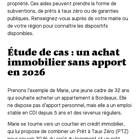
propriété. Ces aides peuvent prendre la forme de
subventions, de prêts à taux zéro ou de garanties
publiques. Renseignez-vous auprès de votre mairie ou
de votre région pour connaître les dispositifs
disponibles.
Étude de cas : un achat
immobilier sans apport
en 2026
Prenons l’exemple de Marie, une jeune cadre de 32 ans
qui souhaite acheter un appartement à Bordeaux. Elle
ne dispose pas d’apport personnel, mais elle a un emploi
stable en CDI depuis 5 ans et des revenus réguliers.
Marie se tourne vers un courtier en crédit immobilier,
qui lui propose de combiner un Prêt à Taux Zéro (PTZ)