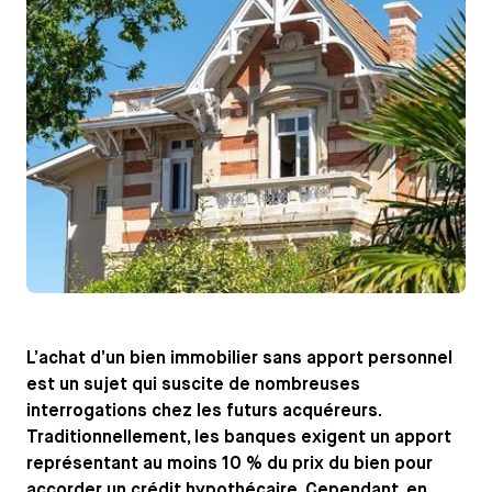
L’achat d’un bien immobilier sans apport personnel
est un sujet qui suscite de nombreuses
interrogations chez les futurs acquéreurs.
Traditionnellement, les banques exigent un apport
représentant au moins 10 % du prix du bien pour
accorder un crédit hypothécaire. Cependant, en