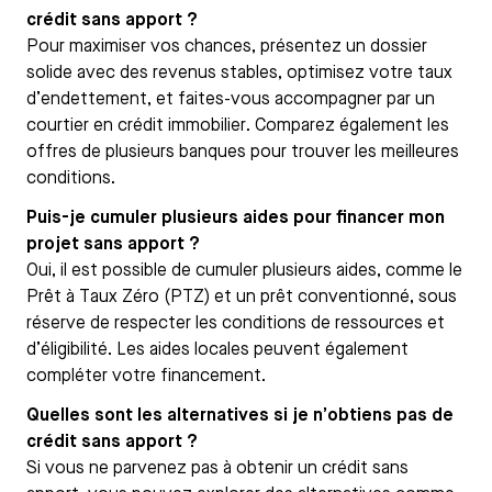
crédit sans apport ?
Pour maximiser vos chances, présentez un dossier
solide avec des revenus stables, optimisez votre taux
d’endettement, et faites-vous accompagner par un
courtier en crédit immobilier. Comparez également les
offres de plusieurs banques pour trouver les meilleures
conditions.
Puis-je cumuler plusieurs aides pour financer mon
projet sans apport ?
Oui, il est possible de cumuler plusieurs aides, comme le
Prêt à Taux Zéro (PTZ) et un prêt conventionné, sous
réserve de respecter les conditions de ressources et
d’éligibilité. Les aides locales peuvent également
compléter votre financement.
Quelles sont les alternatives si je n’obtiens pas de
crédit sans apport ?
Si vous ne parvenez pas à obtenir un crédit sans