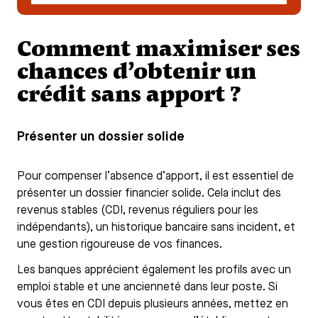
Comment maximiser ses
chances d’obtenir un
crédit sans apport ?
Présenter un dossier solide
Pour compenser l’absence d’apport, il est essentiel de
présenter un dossier financier solide. Cela inclut des
revenus stables (CDI, revenus réguliers pour les
indépendants), un historique bancaire sans incident, et
une gestion rigoureuse de vos finances.
Les banques apprécient également les profils avec un
emploi stable et une ancienneté dans leur poste. Si
vous êtes en CDI depuis plusieurs années, mettez en