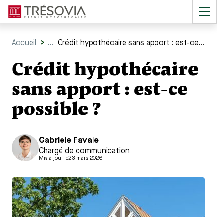
Accueil
>
...
Crédit hypothécaire sans apport : est-ce possible ?
Crédit hypothécaire
sans apport : est-ce
possible ?
Gabriele Favale
Chargé de communication
Mis à jour le
23 mars 2026