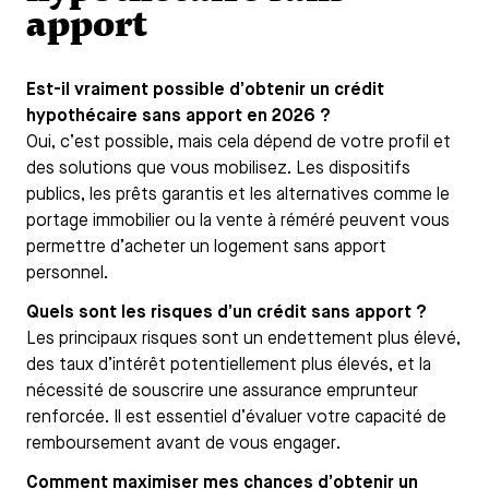
apport
Est-il vraiment possible d’obtenir un crédit
hypothécaire sans apport en 2026 ?
Oui, c’est possible, mais cela dépend de votre profil et
des solutions que vous mobilisez. Les dispositifs
publics, les prêts garantis et les alternatives comme le
portage immobilier ou la vente à réméré peuvent vous
permettre d’acheter un logement sans apport
personnel.
Quels sont les risques d’un crédit sans apport ?
Les principaux risques sont un endettement plus élevé,
des taux d’intérêt potentiellement plus élevés, et la
nécessité de souscrire une assurance emprunteur
renforcée. Il est essentiel d’évaluer votre capacité de
remboursement avant de vous engager.
Comment maximiser mes chances d’obtenir un