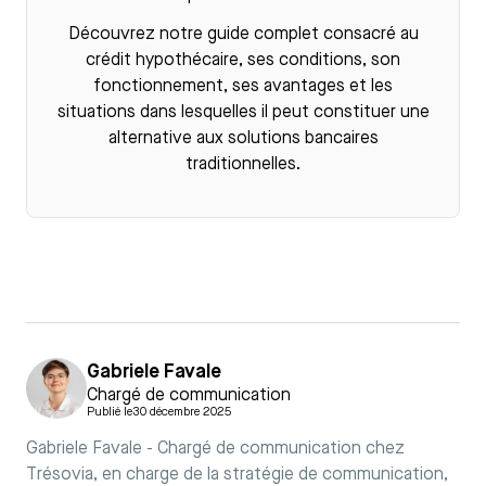
Découvrez notre guide complet consacré au
crédit hypothécaire
, ses conditions, son
fonctionnement, ses avantages et les
situations dans lesquelles il peut constituer une
alternative aux solutions bancaires
traditionnelles.
Gabriele Favale
Chargé de communication
Publié le
30 décembre 2025
Gabriele Favale - Chargé de communication chez
Trésovia, en charge de la stratégie de communication,