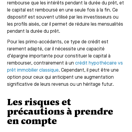
rembourse que les intérêts pendant la durée du prêt, et
le capital est remboursé en une seule fois à la fin. Ce
dispositif est souvent utilisé par les investisseurs ou
les profils aisés, car il permet de réduire les mensualités
pendant la durée du prêt.
Pour les primo-accédants, ce type de crédit est
rarement adapté, car il nécessite une capacité
d’épargne importante pour constituer le capital à
rembourser, contrairement à un
crédit hypothécaire vs
prêt immobilier classique
. Cependant, il peut être une
option pour ceux qui anticipent une augmentation
significative de leurs revenus ou un héritage futur.
Les risques et
précautions à prendre
en compte