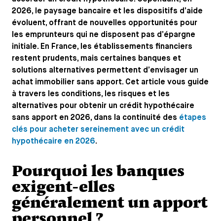
2026, le paysage bancaire et les dispositifs d’aide
évoluent, offrant de nouvelles opportunités pour
les emprunteurs qui ne disposent pas d’épargne
initiale. En France, les établissements financiers
restent prudents, mais certaines banques et
solutions alternatives permettent d’envisager un
achat immobilier sans apport. Cet article vous guide
à travers les conditions, les risques et les
alternatives pour obtenir un crédit hypothécaire
sans apport en 2026, dans la continuité des
étapes
clés pour acheter sereinement avec un crédit
hypothécaire en 2026
.
Pourquoi les banques
exigent-elles
généralement un apport
personnel ?