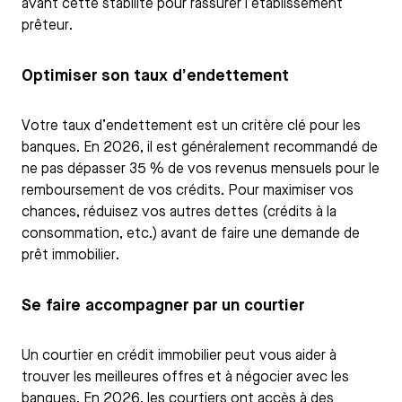
avant cette stabilité pour rassurer l’établissement
prêteur.
Optimiser son taux d’endettement
Votre taux d’endettement est un critère clé pour les
banques. En 2026, il est généralement recommandé de
ne pas dépasser 35 % de vos revenus mensuels pour le
remboursement de vos crédits. Pour maximiser vos
chances, réduisez vos autres dettes (crédits à la
consommation, etc.) avant de faire une demande de
prêt immobilier.
Se faire accompagner par un courtier
Un courtier en crédit immobilier peut vous aider à
trouver les meilleures offres et à négocier avec les
banques. En 2026, les courtiers ont accès à des