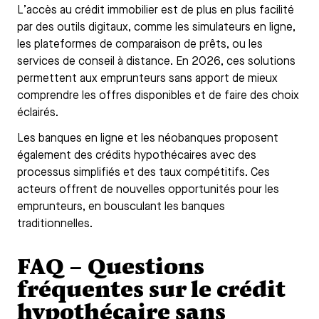
L’accès au crédit immobilier est de plus en plus facilité
par des outils digitaux, comme les simulateurs en ligne,
les plateformes de comparaison de prêts, ou les
services de conseil à distance. En 2026, ces solutions
permettent aux emprunteurs sans apport de mieux
comprendre les offres disponibles et de faire des choix
éclairés.
Les banques en ligne et les néobanques proposent
également des crédits hypothécaires avec des
processus simplifiés et des taux compétitifs. Ces
acteurs offrent de nouvelles opportunités pour les
emprunteurs, en bousculant les banques
traditionnelles.
FAQ – Questions
fréquentes sur le crédit
hypothécaire sans