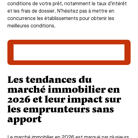
conditions de votre prêt, notamment le taux d’intérêt
et les frais de dossier. N’hésitez pas à mettre en
concurrence les établissements pour obtenir les
meilleures conditions.
Faire une demande en ligne de crédit
hypothécaire
Les tendances du
marché immobilier en
2026 et leur impact sur
les emprunteurs sans
apport
Le marché immobilier en 2026 est marqué par plusieurs