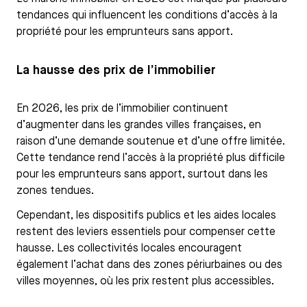
tendances qui influencent les conditions d’accès à la
propriété pour les emprunteurs sans apport.
La hausse des prix de l’immobilier
En 2026, les prix de l’immobilier continuent
d’augmenter dans les grandes villes françaises, en
raison d’une demande soutenue et d’une offre limitée.
Cette tendance rend l’accès à la propriété plus difficile
pour les emprunteurs sans apport, surtout dans les
zones tendues.
Cependant, les dispositifs publics et les aides locales
restent des leviers essentiels pour compenser cette
hausse. Les collectivités locales encouragent
également l’achat dans des zones périurbaines ou des
villes moyennes, où les prix restent plus accessibles.