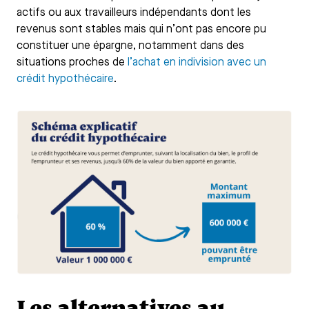
actifs ou aux travailleurs indépendants dont les
revenus sont stables mais qui n’ont pas encore pu
constituer une épargne, notamment dans des
situations proches de
l’achat en indivision avec un
crédit hypothécaire
.
Les alternatives au