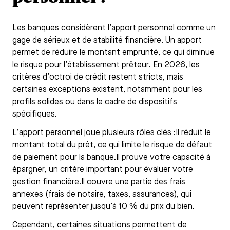
Les banques considèrent l’apport personnel comme un
gage de sérieux et de stabilité financière. Un apport
permet de réduire le montant emprunté, ce qui diminue
le risque pour l’établissement prêteur. En 2026, les
critères d’octroi de crédit restent stricts, mais
certaines exceptions existent, notamment pour les
profils solides ou dans le cadre de dispositifs
spécifiques.
L’apport personnel joue plusieurs rôles clés :Il réduit le
montant total du prêt, ce qui limite le risque de défaut
de paiement pour la banque.Il prouve votre capacité à
épargner, un critère important pour évaluer votre
gestion financière.Il couvre une partie des frais
annexes (frais de notaire, taxes, assurances), qui
peuvent représenter jusqu’à 10 % du prix du bien.
Cependant, certaines situations permettent de