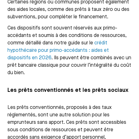
Certaines régions ou communes proposent également
des aides locales, comme des prêts à taux zéro ou des
subventions, pour compléter le financement.
Ces dispositifs sont souvent réservés aux primo-
accédants et soumis à des conditions de ressources,
comme détaillé dans notre guide sur le
crédit
hypothécaire pour primo-accédants : aides et
dispositifs en 2026
. Ils peuvent être combinés avec un
prêt bancaire classique pour couvrir l’intégralité du coût
du bien.
Les prêts conventionnés et les prêts sociaux
Les prêts conventionnés, proposés à des taux
réglementés, sont une autre solution pour les
emprunteurs sans apport. Ces prêts sont accessibles
sous conditions de ressources et peuvent être
accordés sans exigence d’apport personnel,