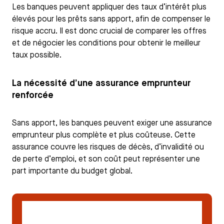
Les banques peuvent appliquer des taux d’intérêt plus
élevés pour les prêts sans apport, afin de compenser le
risque accru. Il est donc crucial de comparer les offres
et de négocier les conditions pour obtenir le meilleur
taux possible.
La nécessité d’une assurance emprunteur
renforcée
Sans apport, les banques peuvent exiger une assurance
emprunteur plus complète et plus coûteuse. Cette
assurance couvre les risques de décès, d’invalidité ou
de perte d’emploi, et son coût peut représenter une
part importante du budget global.
Déposer un dossier de demande de crédit
hypothécaire