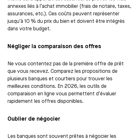
annexes liés à l’achat immobilier (frais de notaire, taxes,
assurances, etc.). Ces coûts peuvent représenter
jusqu’à 10 % du prix du bien et doivent être intégrés
dans votre budget.
Négliger la comparaison des offres
Ne vous contentez pas de la première offre de prêt
que vous recevez. Comparez les propositions de
plusieurs banques et courtiers pour trouver les
meilleures conditions. En 2026, les outils de
comparaison en ligne vous permettent d’évaluer
rapidement les offres disponibles.
Oublier de négocier
Les banques sont souvent prêtes à négocier les