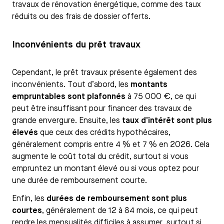
travaux de rénovation énergétique, comme des taux
réduits ou des frais de dossier offerts.
Inconvénients du prêt travaux
Cependant, le prêt travaux présente également des
inconvénients. Tout d’abord, les
montants
empruntables sont plafonnés
à 75 000 €, ce qui
peut être insuffisant pour financer des travaux de
grande envergure. Ensuite, les
taux d’intérêt sont plus
élevés
que ceux des crédits hypothécaires,
généralement compris entre 4 % et 7 % en 2026. Cela
augmente le coût total du crédit, surtout si vous
empruntez un montant élevé ou si vous optez pour
une durée de remboursement courte.
Enfin, les
durées de remboursement sont plus
courtes
, généralement de 12 à 84 mois, ce qui peut
rendre les mensualités difficiles à assumer, surtout si