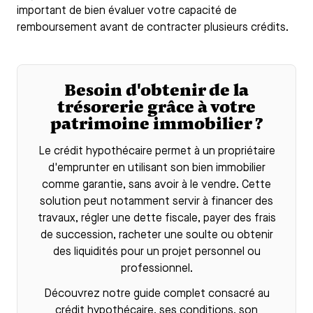
important de bien évaluer votre capacité de
remboursement avant de contracter plusieurs crédits.
Besoin d'obtenir de la
trésorerie grâce à votre
patrimoine immobilier ?
Le
crédit hypothécaire
permet à un propriétaire
d'emprunter en utilisant son bien immobilier
comme garantie, sans avoir à le vendre. Cette
solution peut notamment servir à financer des
travaux, régler une dette fiscale, payer des frais
de succession, racheter une soulte ou obtenir
des liquidités pour un projet personnel ou
professionnel.
Découvrez notre guide complet consacré au
crédit hypothécaire
, ses conditions, son