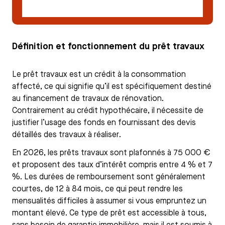
hypothécaire
Définition et fonctionnement du prêt travaux
Le prêt travaux est un crédit à la consommation
affecté, ce qui signifie qu’il est spécifiquement destiné
au financement de travaux de rénovation.
Contrairement au crédit hypothécaire, il nécessite de
justifier l’usage des fonds en fournissant des devis
détaillés des travaux à réaliser.
En 2026, les prêts travaux sont plafonnés à 75 000 €
et proposent des taux d’intérêt compris entre 4 % et 7
%. Les durées de remboursement sont généralement
courtes, de 12 à 84 mois, ce qui peut rendre les
mensualités difficiles à assumer si vous empruntez un
montant élevé. Ce type de prêt est accessible à tous,