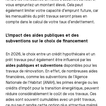
vous empruntez un montant élevé. Cela peut
également limiter votre capacité d’emprunt future, car
les mensualités du prêt travaux seront prises en
compte dans le calcul de votre taux d’endettement.
L'impact des aides publiques et des
subventions sur le choix de financement
En 2026, le choix entre un crédit hypothécaire et un
prêt travaux peut également être influencé par les
aides publiques et subventions
disponibles pour les
travaux de rénovation. En effet, de nombreuses aides
financières, comme les subventions de l'Agence
Nationale de l'Habitat (ANAH), les primes énergie ou les
crédits d'impôt pour la transition énergétique, peuvent
réduire considérablement le coût de vos travaux. Ces
aides sont souvent cumulables avec un prêt travaux,
ce qui peut rendre cette option plus attractive malgré