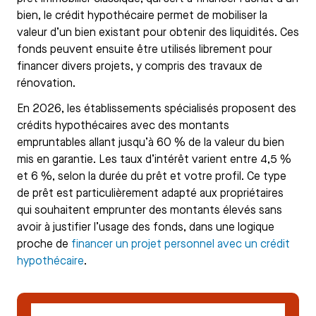
bien, le crédit hypothécaire permet de mobiliser la
valeur d’un bien existant pour obtenir des liquidités. Ces
fonds peuvent ensuite être utilisés librement pour
financer divers projets, y compris des travaux de
rénovation.
En 2026, les établissements spécialisés proposent des
crédits hypothécaires avec des montants
empruntables allant jusqu’à 60 % de la valeur du bien
mis en garantie. Les taux d’intérêt varient entre 4,5 %
et 6 %, selon la durée du prêt et votre profil. Ce type
de prêt est particulièrement adapté aux propriétaires
qui souhaitent emprunter des montants élevés sans
avoir à justifier l’usage des fonds, dans une logique
proche de
financer un projet personnel avec un crédit
hypothécaire
.
Faire une simulation gratuite de crédit