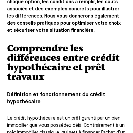
chaque option, les conditions à remplir, les coûts
associés et des exemples concrets pour illustrer
les différences. Nous vous donnerons également
des conseils pratiques pour optimiser votre choix
et sécuriser votre situation financière.
Comprendre les
différences entre crédit
hypothécaire et prêt
travaux
Définition et fonctionnement du crédit
hypothécaire
Le crédit hypothécaire est un prêt garanti par un bien
immobilier que vous possédez déjà. Contrairement à un
prêt immobilier classique, qui sert à financer l’achat d’un