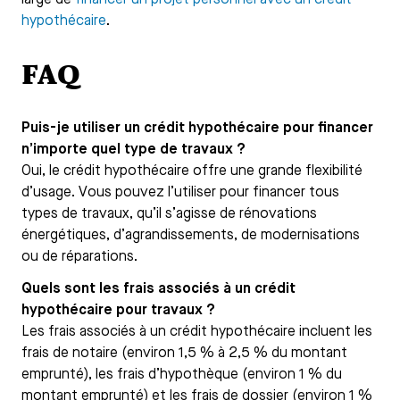
large de
financer un projet personnel avec un crédit
hypothécaire
.
FAQ
Puis-je utiliser un crédit hypothécaire pour financer
n’importe quel type de travaux ?
Oui, le crédit hypothécaire offre une grande flexibilité
d’usage. Vous pouvez l’utiliser pour financer tous
types de travaux, qu’il s’agisse de rénovations
énergétiques, d’agrandissements, de modernisations
ou de réparations.
Quels sont les frais associés à un crédit
hypothécaire pour travaux ?
Les frais associés à un crédit hypothécaire incluent les
frais de notaire (environ 1,5 % à 2,5 % du montant
emprunté), les frais d’hypothèque (environ 1 % du
montant emprunté) et les frais de dossier (environ 1 %