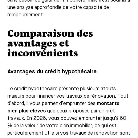
sans besoin de garantie immobilière, mais il est soumis à
une analyse approfondie de votre capacité de
remboursement.
Comparaison des
avantages et
inconvénients
Avantages du crédit hypothécaire
Le crédit hypothécaire présente plusieurs atouts
majeurs pour financer vos travaux de rénovation. Tout
d’abord, il vous permet d’emprunter des
montants
bien plus élevés
que ceux proposés par un prêt
travaux. En 2026, vous pouvez emprunter jusqu’à 60
% de la valeur de votre bien immobilier, ce qui est
particulièrement utile si vos travaux de rénovation sont