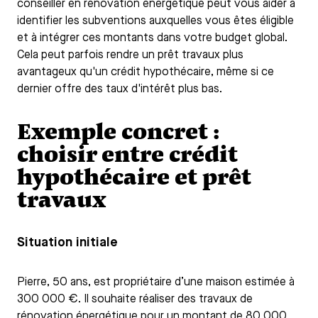
conseiller en rénovation énergétique peut vous aider à
identifier les subventions auxquelles vous êtes éligible
et à intégrer ces montants dans votre budget global.
Cela peut parfois rendre un prêt travaux plus
avantageux qu'un crédit hypothécaire, même si ce
dernier offre des taux d'intérêt plus bas.
Exemple concret :
choisir entre crédit
hypothécaire et prêt
travaux
Situation initiale
Pierre, 50 ans, est propriétaire d’une maison estimée à
300 000 €. Il souhaite réaliser des travaux de
rénovation énergétique pour un montant de 80 000