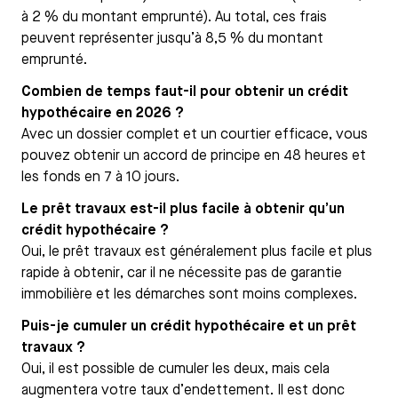
à 2 % du montant emprunté). Au total, ces frais
peuvent représenter jusqu’à 8,5 % du montant
emprunté.
Combien de temps faut-il pour obtenir un crédit
hypothécaire en 2026 ?
Avec un dossier complet et un courtier efficace, vous
pouvez obtenir un accord de principe en 48 heures et
les fonds en 7 à 10 jours.
Le prêt travaux est-il plus facile à obtenir qu’un
crédit hypothécaire ?
Oui, le prêt travaux est généralement plus facile et plus
rapide à obtenir, car il ne nécessite pas de garantie
immobilière et les démarches sont moins complexes.
Puis-je cumuler un crédit hypothécaire et un prêt
travaux ?
Oui, il est possible de cumuler les deux, mais cela
augmentera votre taux d’endettement. Il est donc