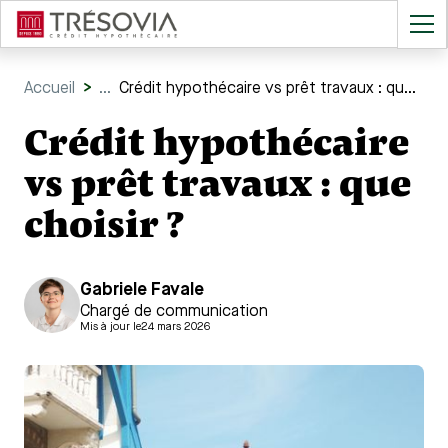
Accueil
>
...
Crédit hypothécaire vs prêt travaux : que choisir ?
Crédit hypothécaire
vs prêt travaux : que
choisir ?
Gabriele Favale
Chargé de communication
Mis à jour le
24 mars 2026