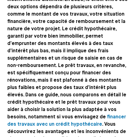
deux options dépendra de plusieurs critères,
comme le montant de vos travaux, votre situation
financière, votre capacité de remboursement et la
nature de votre projet. Le crédit hypothécaire,
garanti par votre bien immobilier, permet
d’emprunter des montants élevés à des taux
d’intérêt plus bas, mais il implique des frais
supplémentaires et un risque de saisie en cas de
non-remboursement. Le prêt travaux, en revanche,
est spécifiquement conçu pour financer des
rénovations, mais il est plafonné à des montants
plus faibles et propose des taux d’intérêt plus
élevés. Dans ce guide, nous comparons en détail le
crédit hypothécaire et le prêt travaux pour vous
aider à choisir la solution la plus adaptée à vos
besoins, notamment si vous envisagez de
financer
des travaux avec un crédit hypothécaire
. Vous
découvrirez les avantages et les inconvénients de