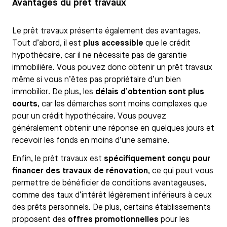
Avantages du prêt travaux
Le prêt travaux présente également des avantages.
Tout d’abord, il est
plus accessible
que le crédit
hypothécaire, car il ne nécessite pas de garantie
immobilière. Vous pouvez donc obtenir un prêt travaux
même si vous n’êtes pas propriétaire d’un bien
immobilier. De plus, les
délais d’obtention sont plus
courts
, car les démarches sont moins complexes que
pour un crédit hypothécaire. Vous pouvez
généralement obtenir une réponse en quelques jours et
recevoir les fonds en moins d’une semaine.
Enfin, le prêt travaux est
spécifiquement conçu pour
financer des travaux de rénovation
, ce qui peut vous
permettre de bénéficier de conditions avantageuses,
comme des taux d’intérêt légèrement inférieurs à ceux
des prêts personnels. De plus, certains établissements
proposent des
offres promotionnelles
pour les