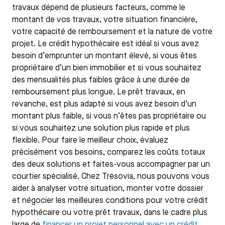
travaux dépend de plusieurs facteurs, comme le
montant de vos travaux, votre situation financière,
votre capacité de remboursement et la nature de votre
projet. Le crédit hypothécaire est idéal si vous avez
besoin d’emprunter un montant élevé, si vous êtes
propriétaire d’un bien immobilier et si vous souhaitez
des mensualités plus faibles grâce à une durée de
remboursement plus longue. Le prêt travaux, en
revanche, est plus adapté si vous avez besoin d’un
montant plus faible, si vous n’êtes pas propriétaire ou
si vous souhaitez une solution plus rapide et plus
flexible. Pour faire le meilleur choix, évaluez
précisément vos besoins, comparez les coûts totaux
des deux solutions et faites-vous accompagner par un
courtier spécialisé. Chez Trésovia, nous pouvons vous
aider à analyser votre situation, monter votre dossier
et négocier les meilleures conditions pour votre crédit
hypothécaire ou votre prêt travaux, dans le cadre plus