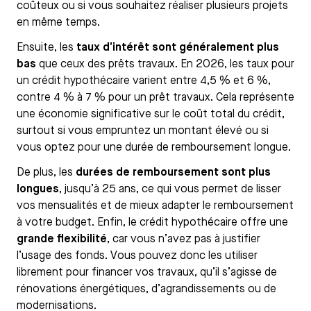
coûteux ou si vous souhaitez réaliser plusieurs projets
en même temps.
Ensuite, les
taux d’intérêt sont généralement plus
bas
que ceux des prêts travaux. En 2026, les taux pour
un crédit hypothécaire varient entre 4,5 % et 6 %,
contre 4 % à 7 % pour un prêt travaux. Cela représente
une économie significative sur le coût total du crédit,
surtout si vous empruntez un montant élevé ou si
vous optez pour une durée de remboursement longue.
De plus, les
durées de remboursement sont plus
longues
, jusqu’à 25 ans, ce qui vous permet de lisser
vos mensualités et de mieux adapter le remboursement
à votre budget. Enfin, le crédit hypothécaire offre une
grande flexibilité
, car vous n’avez pas à justifier
l’usage des fonds. Vous pouvez donc les utiliser
librement pour financer vos travaux, qu’il s’agisse de
rénovations énergétiques, d’agrandissements ou de
modernisations.