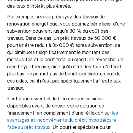
des taux d'intérêt plus élevés.
Par exemple, si vous prévoyez des travaux de
rénovation énergétique, vous pourriez bénéficier d'une
subvention couvrant jusqu'à 30 % du coût des
travaux. Dans ce cas, un prêt travaux de 50 000 €
pourrait être réduit à 35 000 € après subvention, ce
qui diminuerait significativement le montant des
mensualités et le coût total du crédit. En revanche, un
crédit hypothécaire, bien qu'il offre des taux d'intérêt
plus bas, ne permet pas de bénéficier directement de
ces aides, car il n'est pas spécifiquement affecté aux
travaux.
Il est donc essentiel de bien évaluer les aides
disponibles avant de choisir votre solution de
financement, en complément d’une réflexion sur
les
avantages et inconvénients du crédit hypothécaire
face au prêt travaux
. Un courtier spécialisé ou un