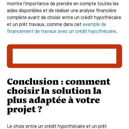
montre l'importance de prendre en compte toutes les
aides disponibles et de réaliser une analyse financière
complète avant de choisir entre un crédit hypothécaire
et un prêt travaux, comme dans cet
exemple de
financement de travaux avec un crédit hypothécaire
.
Vérifier mon éligibilité au crédit
hypothécaire
Conclusion : comment
choisir la solution la
plus adaptée à votre
projet ?
Le choix entre un crédit hypothécaire et un prêt