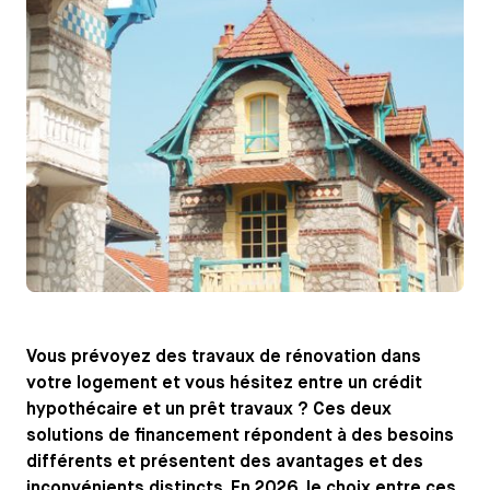
Vous prévoyez des travaux de rénovation dans
votre logement et vous hésitez entre un crédit
hypothécaire et un prêt travaux ? Ces deux
solutions de financement répondent à des besoins
différents et présentent des avantages et des
inconvénients distincts. En 2026, le choix entre ces