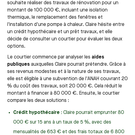
souhaite réaliser des travaux de rénovation pour un
montant de 100 000 €, incluant une isolation
thermique, le remplacement des fenêtres et
l'installation d'une pompe à chaleur. Claire hésite entre
un crédit hypothécaire et un prêt travaux, et elle
décide de consulter un courtier pour évaluer les deux
options.
Le courtier commence par analyser les
aides
publiques
auxquelles Claire pourrait prétendre. Grâce à
ses revenus modestes et à la nature de ses travaux,
elle est éligible à une subvention de l'ANAH couvrant 20
% du coût des travaux, soit 20 000 €. Cela réduit le
montant à financer à 80 000 €. Ensuite, le courtier
compare les deux solutions :
Crédit hypothécaire
: Claire pourrait emprunter 80
000 € sur 15 ans à un taux de 5 %, avec des
mensualités de 653 € et des frais totaux de 6 800