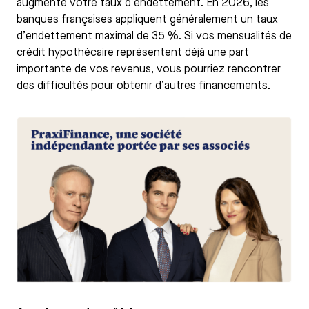
augmente votre taux d’endettement. En 2026, les
banques françaises appliquent généralement un taux
d’endettement maximal de 35 %. Si vos mensualités de
crédit hypothécaire représentent déjà une part
importante de vos revenus, vous pourriez rencontrer
des difficultés pour obtenir d’autres financements.