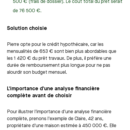
500 € (frais de dossier). Le coût total du prêt serait
de 76 500 €.
Solution choisie
Pierre opte pour le crédit hypothécaire, car les
mensualités de 653 € sont bien plus abordables que
les 1 420 € du prêt travaux. De plus, il préfère une
durée de remboursement plus longue pour ne pas
alourdir son budget mensuel.
L'importance d'une analyse financière
complète avant de choisir
Pour illustrer l'importance d'une analyse financière
complète, prenons l'exemple de Claire, 42 ans,
propriétaire d'une maison estimée à 450 000 €. Elle