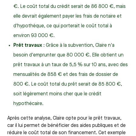
€. Le coût total du crédit serait de 86 800 €, mais
elle devrait également payer les frais de notaire et
d'hypothèque, ce qui porterait le coût total à
environ 93 000 €.
Prêt travaux
: Grâce à la subvention, Claire n'a
besoin d'emprunter que 80 000 €. Elle obtient un
prêt travaux à un taux de 5,5 % sur 10 ans, avec des
mensualités de 858 € et des frais de dossier de
800 €. Le coût total du prêt serait de 85 800 €,
soit légèrement moins cher que le crédit
hypothécaire.
Après cette analyse, Claire opte pour le prêt travaux,
car il lui permet de bénéficier des aides publiques et de
réduire le coût total de son financement. Cet exemple