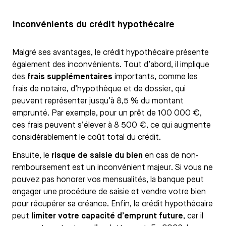
Inconvénients du crédit hypothécaire
Malgré ses avantages, le crédit hypothécaire présente
également des inconvénients. Tout d’abord, il implique
des
frais supplémentaires
importants, comme les
frais de notaire, d’hypothèque et de dossier, qui
peuvent représenter jusqu’à 8,5 % du montant
emprunté. Par exemple, pour un prêt de 100 000 €,
ces frais peuvent s’élever à 8 500 €, ce qui augmente
considérablement le coût total du crédit.
Ensuite, le
risque de saisie du bien
en cas de non-
remboursement est un inconvénient majeur. Si vous ne
pouvez pas honorer vos mensualités, la banque peut
engager une procédure de saisie et vendre votre bien
pour récupérer sa créance. Enfin, le crédit hypothécaire
peut
limiter votre capacité d’emprunt future
, car il