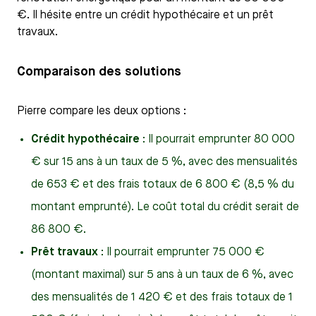
€. Il hésite entre un crédit hypothécaire et un prêt
travaux.
Comparaison des solutions
Pierre compare les deux options :
Crédit hypothécaire
: Il pourrait emprunter 80 000
€ sur 15 ans à un taux de 5 %, avec des mensualités
de 653 € et des frais totaux de 6 800 € (8,5 % du
montant emprunté). Le coût total du crédit serait de
86 800 €.
Prêt travaux
: Il pourrait emprunter 75 000 €
(montant maximal) sur 5 ans à un taux de 6 %, avec
des mensualités de 1 420 € et des frais totaux de 1