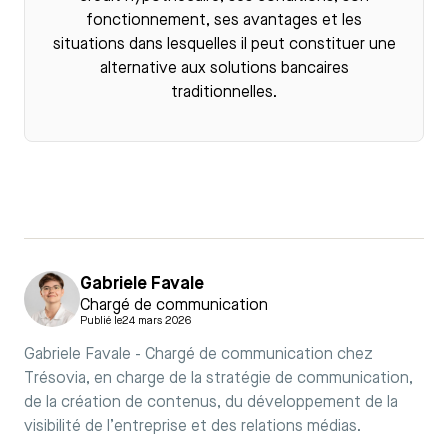
fonctionnement, ses avantages et les
situations dans lesquelles il peut constituer une
alternative aux solutions bancaires
traditionnelles.
Gabriele Favale
Chargé de communication
Publié le
24 mars 2026
Gabriele Favale - Chargé de communication chez
Trésovia, en charge de la stratégie de communication,
de la création de contenus, du développement de la
visibilité de l’entreprise et des relations médias.