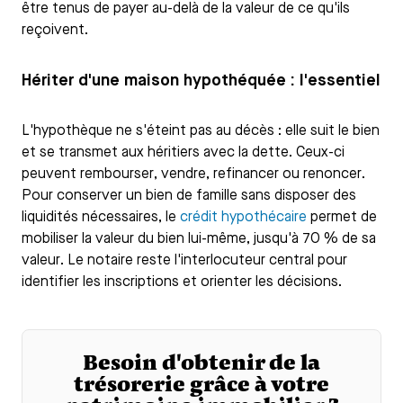
être tenus de payer au-delà de la valeur de ce qu'ils
reçoivent.
Hériter d'une maison hypothéquée : l'essentiel
L'hypothèque ne s'éteint pas au décès : elle suit le bien
et se transmet aux héritiers avec la dette. Ceux-ci
peuvent rembourser, vendre, refinancer ou renoncer.
Pour conserver un bien de famille sans disposer des
liquidités nécessaires, le
crédit hypothécaire
permet de
mobiliser la valeur du bien lui-même, jusqu'à 70 % de sa
valeur. Le notaire reste l'interlocuteur central pour
identifier les inscriptions et orienter les décisions.
Besoin d'obtenir de la
trésorerie grâce à votre