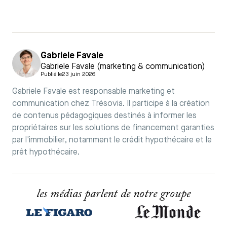
Gabriele Favale
Gabriele Favale (marketing & communication)
Publié le
23 juin 2026
Gabriele Favale est responsable marketing et
communication chez Trésovia. Il participe à la création
de contenus pédagogiques destinés à informer les
propriétaires sur les solutions de financement garanties
par l'immobilier, notamment le crédit hypothécaire et le
prêt hypothécaire.
les médias parlent de notre groupe