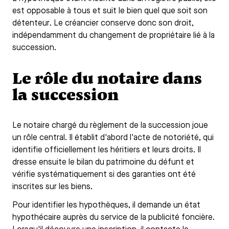
est opposable à tous et suit le bien quel que soit son
détenteur. Le créancier conserve donc son droit,
indépendamment du changement de propriétaire lié à la
succession.
Le rôle du notaire dans
la succession
Le notaire chargé du règlement de la succession joue
un rôle central. Il établit d'abord l'acte de notoriété, qui
identifie officiellement les héritiers et leurs droits. Il
dresse ensuite le bilan du patrimoine du défunt et
vérifie systématiquement si des garanties ont été
inscrites sur les biens.
Pour identifier les hypothèques, il demande un état
hypothécaire auprès du service de la publicité foncière.