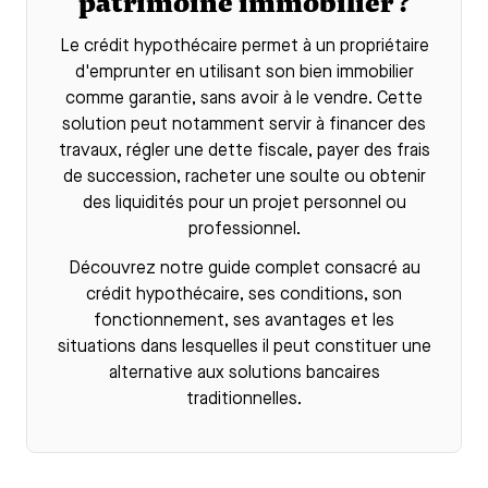
patrimoine immobilier ?
Le
crédit hypothécaire
permet à un propriétaire
d'emprunter en utilisant son bien immobilier
comme garantie, sans avoir à le vendre. Cette
solution peut notamment servir à financer des
travaux, régler une dette fiscale, payer des frais
de succession, racheter une soulte ou obtenir
des liquidités pour un projet personnel ou
professionnel.
Découvrez notre guide complet consacré au
crédit hypothécaire
, ses conditions, son
fonctionnement, ses avantages et les
situations dans lesquelles il peut constituer une
alternative aux solutions bancaires
traditionnelles.