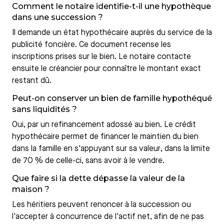
Comment le notaire identifie-t-il une hypothèque
dans une succession ?
Il demande un état hypothécaire auprès du service de la
publicité foncière. Ce document recense les
inscriptions prises sur le bien. Le notaire contacte
ensuite le créancier pour connaître le montant exact
restant dû.
Peut-on conserver un bien de famille hypothéqué
sans liquidités ?
Oui, par un refinancement adossé au bien. Le crédit
hypothécaire permet de financer le maintien du bien
dans la famille en s'appuyant sur sa valeur, dans la limite
de 70 % de celle-ci, sans avoir à le vendre.
Que faire si la dette dépasse la valeur de la
maison ?
Les héritiers peuvent renoncer à la succession ou
l'accepter à concurrence de l'actif net, afin de ne pas