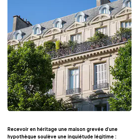
Recevoir en héritage une maison grevée d'une
hypothèque soulève une inquiétude légitime :