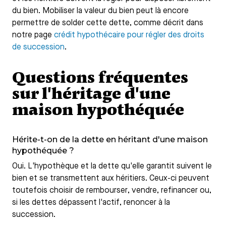
du bien. Mobiliser la valeur du bien peut là encore
permettre de solder cette dette, comme décrit dans
notre page
crédit hypothécaire pour régler des droits
de succession
.
Questions fréquentes
sur l'héritage d'une
maison hypothéquée
Hérite-t-on de la dette en héritant d'une maison
hypothéquée ?
Oui. L'hypothèque et la dette qu'elle garantit suivent le
bien et se transmettent aux héritiers. Ceux-ci peuvent
toutefois choisir de rembourser, vendre, refinancer ou,
si les dettes dépassent l'actif, renoncer à la
succession.