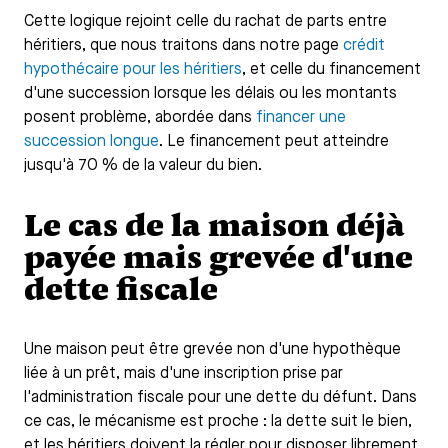
Cette logique rejoint celle du rachat de parts entre
héritiers, que nous traitons dans notre page
crédit
hypothécaire pour les héritiers
, et celle du financement
d'une succession lorsque les délais ou les montants
posent problème, abordée dans
financer une
succession longue
. Le financement peut atteindre
jusqu'à 70 % de la valeur du bien.
Le cas de la maison déjà
payée mais grevée d'une
dette fiscale
Une maison peut être grevée non d'une hypothèque
liée à un prêt, mais d'une inscription prise par
l'administration fiscale pour une dette du défunt. Dans
ce cas, le mécanisme est proche : la dette suit le bien,
et les héritiers doivent la régler pour disposer librement