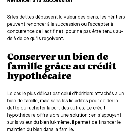
Renoncer à la succession
Si les dettes dépassent la valeur des biens, les héritiers
peuvent renoncer à la succession ou l'accepter à
concurrence de l'actif net, pour ne pas être tenus au-
delà de ce qu'ils reçoivent.
Conserver un bien de
famille grâce au crédit
hypothécaire
Le cas le plus délicat est celui d'héritiers attachés à un
bien de famille, mais sans les liquidités pour solder la
dette ou racheter la part des autres. Le crédit
hypothécaire offre alors une solution : en s'appuyant
sur la valeur du bien lui-même, il permet de financer le
maintien du bien dans la famille.