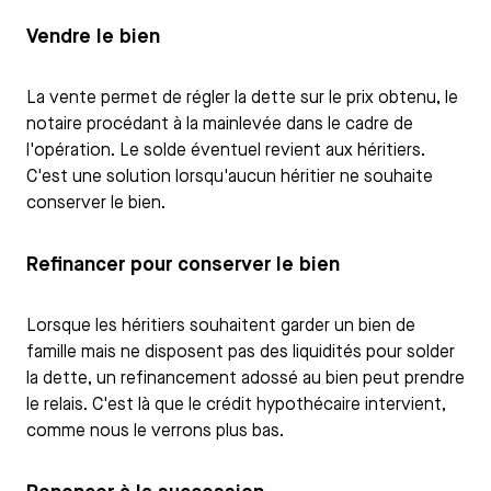
Vendre le bien
La vente permet de régler la dette sur le prix obtenu, le
notaire procédant à la mainlevée dans le cadre de
l'opération. Le solde éventuel revient aux héritiers.
C'est une solution lorsqu'aucun héritier ne souhaite
conserver le bien.
Refinancer pour conserver le bien
Lorsque les héritiers souhaitent garder un bien de
famille mais ne disposent pas des liquidités pour solder
la dette, un refinancement adossé au bien peut prendre
le relais. C'est là que le crédit hypothécaire intervient,
comme nous le verrons plus bas.