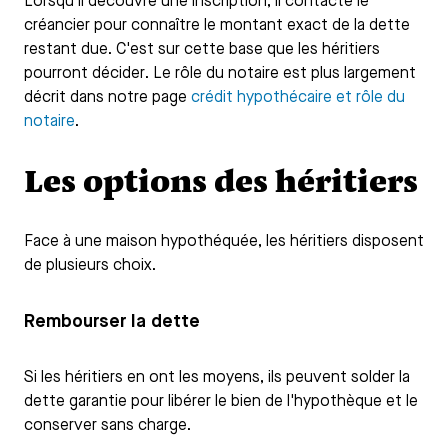
Lorsqu'il découvre une inscription, il contacte le
créancier pour connaître le montant exact de la dette
restant due. C'est sur cette base que les héritiers
pourront décider. Le rôle du notaire est plus largement
décrit dans notre page
crédit hypothécaire et rôle du
notaire
.
Les options des héritiers
Face à une maison hypothéquée, les héritiers disposent
de plusieurs choix.
Rembourser la dette
Si les héritiers en ont les moyens, ils peuvent solder la
dette garantie pour libérer le bien de l'hypothèque et le
conserver sans charge.