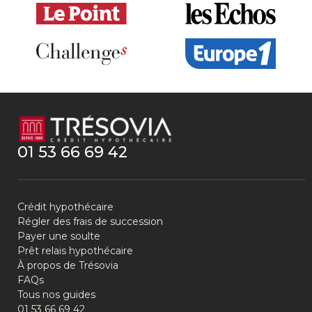
01 53 66 69 42
Crédit hypothécaire
Régler des frais de succession
Payer une soulte
Prêt relais hypothécaire
À propos de Trésovia
FAQs
Tous nos guides
01 53 66 69 42