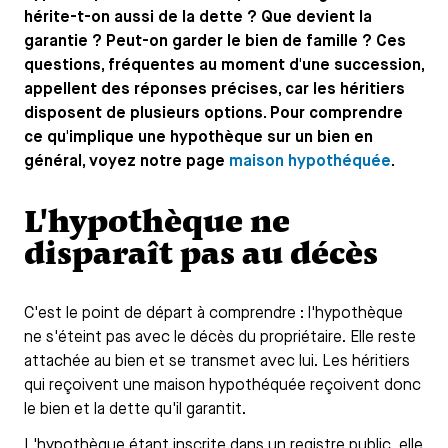
hérite-t-on aussi de la dette ? Que devient la
garantie ? Peut-on garder le bien de famille ? Ces
questions, fréquentes au moment d'une succession,
appellent des réponses précises, car les héritiers
disposent de plusieurs options. Pour comprendre
ce qu'implique une hypothèque sur un bien en
général, voyez notre page
maison hypothéquée
.
L'hypothèque ne
disparaît pas au décès
C'est le point de départ à comprendre : l'hypothèque
ne s'éteint pas avec le décès du propriétaire. Elle reste
attachée au bien et se transmet avec lui. Les héritiers
qui reçoivent une maison hypothéquée reçoivent donc
le bien et la dette qu'il garantit.
L'hypothèque étant inscrite dans un registre public, elle