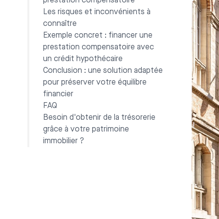
prestation compensatoire
Les risques et inconvénients à
connaître
Exemple concret : financer une
prestation compensatoire avec
un crédit hypothécaire
Conclusion : une solution adaptée
pour préserver votre équilibre
financier
FAQ
Besoin d'obtenir de la trésorerie
grâce à votre patrimoine
immobilier ?