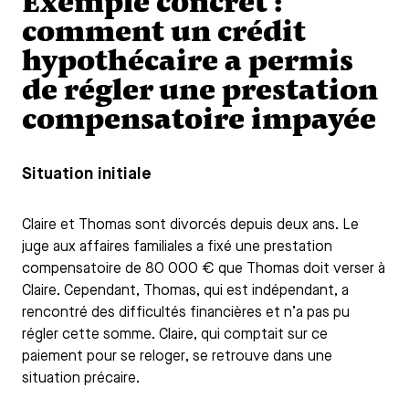
Exemple concret :
comment un crédit
hypothécaire a permis
de régler une prestation
compensatoire impayée
Situation initiale
Claire et Thomas sont divorcés depuis deux ans. Le
juge aux affaires familiales a fixé une prestation
compensatoire de 80 000 € que Thomas doit verser à
Claire. Cependant, Thomas, qui est indépendant, a
rencontré des difficultés financières et n’a pas pu
régler cette somme. Claire, qui comptait sur ce
paiement pour se reloger, se retrouve dans une
situation précaire.