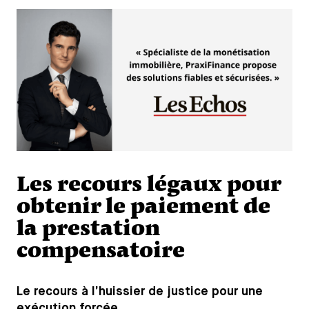
Les recours légaux pour
obtenir le paiement de
la prestation
compensatoire
Le recours à l’huissier de justice pour une
exécution forcée