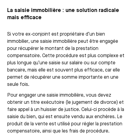
La saisie immobilière : une solution radicale
mais efficace
Si votre ex-conjoint est propriétaire d’un bien
immobilier, une saisie immobilière peut être engagée
pour récupérer le montant de la prestation
compensatoire. Cette procédure est plus complexe et
plus longue qu’une saisie sur salaire ou sur compte
bancaire, mais elle est souvent plus efficace, car elle
permet de récupérer une somme importante en une
seule fois.
Pour engager une saisie immobilière, vous devez
obtenir un titre exécutoire (le jugement de divorce) et
faire appel à un huissier de justice. Celui-ci procède à la
saisie du bien, qui est ensuite vendu aux enchères. Le
produit de la vente est utilisé pour régler la prestation
compensatoire, ainsi que les frais de procédure.