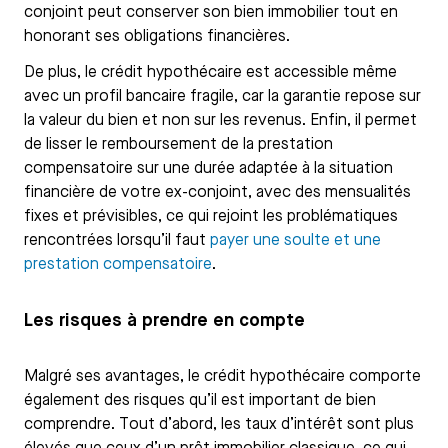
conjoint peut conserver son bien immobilier tout en
honorant ses obligations financières.
De plus, le crédit hypothécaire est accessible même
avec un profil bancaire fragile, car la garantie repose sur
la valeur du bien et non sur les revenus. Enfin, il permet
de lisser le remboursement de la prestation
compensatoire sur une durée adaptée à la situation
financière de votre ex-conjoint, avec des mensualités
fixes et prévisibles, ce qui rejoint les problématiques
rencontrées lorsqu’il faut
payer une soulte et une
prestation compensatoire
.
Les risques à prendre en compte
Malgré ses avantages, le crédit hypothécaire comporte
également des risques qu’il est important de bien
comprendre. Tout d’abord, les taux d’intérêt sont plus