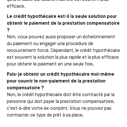
efficace.
Le crédit hypothécaire est-il la seule solution pour
obtenir le paiement de la prestation compensatoire
?
Non, vous pouvez aussi proposer un échelonnement
du paiement ou engager une procédure de
recouvrement forcé. Cependant, le crédit hypothécaire
est souvent la solution la plus rapide et la plus efficace
pour obtenir le paiement en une seule fois.
Puis-je obtenir un crédit hypothécaire moi-même
pour couvrir le non-paiement de la prestation
compensatoire ?
Non, le crédit hypothécaire doit être contracté par la
personne qui doit payer la prestation compensatoire,
c’est-à-dire votre ex-conjoint. Vous ne pouvez pas
contracter ce type de prêt à sa place.