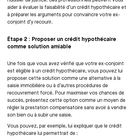
huissier de justice. Ces professionnels peuvent vous
aider à évaluer la faisabilité d’un crédit hypothécaire et
à préparer les arguments pour convaincre votre ex-
conjoint d’y recourir.
Étape 2 : Proposer un crédit hypothécaire
comme solution amiable
Une fois que vous avez vérifié que votre ex-conjoint
est éligible à un crédit hypothécaire, vous pouvez lui
proposer cette solution comme une alternative à la
saisie immobilière ou à d’autres procédures de
recouvrement forcé. Pour maximiser vos chances de
succès, présentez cette option comme un moyen de
régler la prestation compensatoire sans avoir à vendre
son bien ou à subir une saisie.
Vous pouvez, par exemple, lui expliquer que le crédit
hypothécaire lui permettrait de :