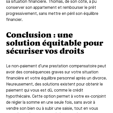
sa situation financière. Thomas, de son côté, a pu
conserver son appartement et rembourser le prêt
progressivement, sans mettre en péril son équilibre
financier.
Conclusion : une
solution équitable pour
sécuriser vos droits
Le non-paiement d’une prestation compensatoire peut
avoir des conséquences graves sur votre situation
financière et votre équilibre personnel après un divorce.
Heureusement, des solutions existent pour obtenir le
paiement qui vous est dû, comme le crédit
hypothécaire. Cette option permet à votre ex-conjoint
de régler la somme en une seule fois, sans avoir à
vendre son bien ou à subir une saisie, tout en vous