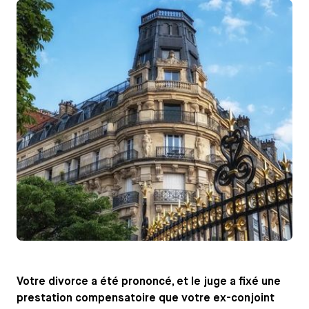
Votre divorce a été prononcé, et le juge a fixé une
prestation compensatoire que votre ex-conjoint