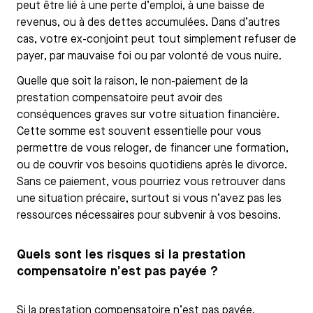
peut être lié à une perte d’emploi, à une baisse de
revenus, ou à des dettes accumulées. Dans d’autres
cas, votre ex-conjoint peut tout simplement refuser de
payer, par mauvaise foi ou par volonté de vous nuire.
Quelle que soit la raison, le non-paiement de la
prestation compensatoire peut avoir des
conséquences graves sur votre situation financière.
Cette somme est souvent essentielle pour vous
permettre de vous reloger, de financer une formation,
ou de couvrir vos besoins quotidiens après le divorce.
Sans ce paiement, vous pourriez vous retrouver dans
une situation précaire, surtout si vous n’avez pas les
ressources nécessaires pour subvenir à vos besoins.
Quels sont les risques si la prestation
compensatoire n’est pas payée ?
Si la prestation compensatoire n’est pas payée,