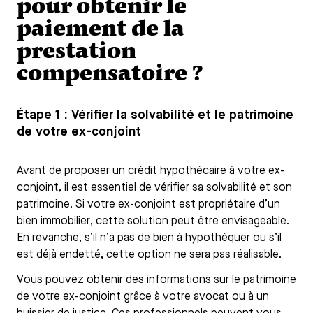
pour obtenir le
paiement de la
prestation
compensatoire ?
Étape 1 : Vérifier la solvabilité et le patrimoine
de votre ex-conjoint
Avant de proposer un crédit hypothécaire à votre ex-
conjoint, il est essentiel de vérifier sa solvabilité et son
patrimoine. Si votre ex-conjoint est propriétaire d’un
bien immobilier, cette solution peut être envisageable.
En revanche, s’il n’a pas de bien à hypothéquer ou s’il
est déjà endetté, cette option ne sera pas réalisable.
Vous pouvez obtenir des informations sur le patrimoine
de votre ex-conjoint grâce à votre avocat ou à un