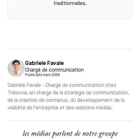
traditionnelles.
Gabriele Favale
Chargé de communication
Publié le
24 mars 2026
Gabriele Favale - Chargé de communication chez
Trésovia, en charge de la stratégie de communication,
de la création de contenus, du développement de la
visibilité de l’entreprise et des relations médias.
les médias parlent de notre groupe