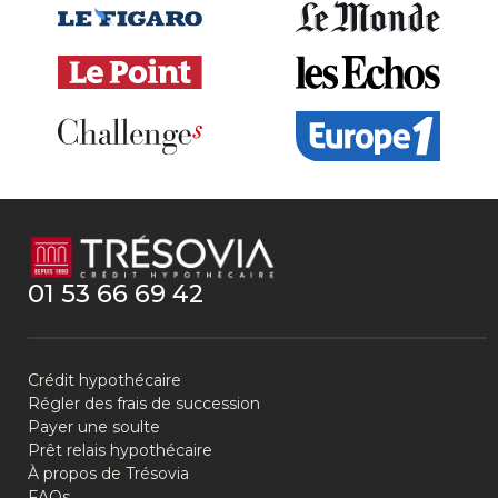
01 53 66 69 42
Crédit hypothécaire
Régler des frais de succession
Payer une soulte
Prêt relais hypothécaire
À propos de Trésovia
FAQs