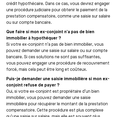
crédit hypothécaire. Dans ce cas, vous devrez engager
une procédure judiciaire pour obtenir le paiement de la
prestation compensatoire, comme une saisie sur salaire
ou sur compte bancaire.
Que faire si mon ex-conjoint n’a pas de bien
immobilier à hypothéquer ?
Si votre ex-conjoint n’a pas de bien immobilier, vous
pouvez demander une saisie sur salaire ou sur compte
bancaire. Si ces solutions ne sont pas suffisantes,
vous pouvez engager une procédure de recouvrement
forcé, mais cela peut être long et coûteux.
Puis-je demander une saisie immobilière si mon ex-
conjoint refuse de payer ?
Oui, si votre ex-conjoint est propriétaire d’un bien
immobilier, vous pouvez demander une saisie
immobilière pour récupérer le montant de la prestation
compensatoire. Cette procédure est plus complexe
qu’une saisie sur salaire, mais elle est souvent plus