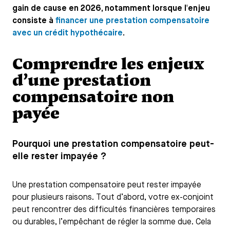
gain de cause en 2026, notamment lorsque l'enjeu
consiste à
financer une prestation compensatoire
avec un crédit hypothécaire
.
Comprendre les enjeux
d’une prestation
compensatoire non
payée
Pourquoi une prestation compensatoire peut-
elle rester impayée ?
Une prestation compensatoire peut rester impayée
pour plusieurs raisons. Tout d’abord, votre ex-conjoint
peut rencontrer des difficultés financières temporaires
ou durables, l’empêchant de régler la somme due. Cela