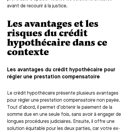
avant de recourir à la justice.
Les avantages et les
risques du crédit
hypothécaire dans ce
contexte
Les avantages du crédit hypothécaire pour
régler une prestation compensatoire
Le crédit hypothécaire présente plusieurs avantages
pour régler une prestation compensatoire non payée.
Tout d’abord, il permet d’obtenir le paiement de la
somme due en une seule fois, sans avoir à engager de
longues procédures judiciaires. Ensuite, il offre une
solution équitable pour les deux parties, car votre ex-