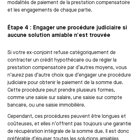
modalités de paiement de la prestation compensatoire
et les engagements de chaque partie.
Étape 4 : Engager une procédure judiciaire si
aucune solution amiable n’est trouvée
Si votre ex-conjoint refuse catégoriquement de
contracter un crédit hypothécaire ou de régler la
prestation compensatoire par d’autres moyens, vous
n’aurez pas d’autre choix que d’engager une procédure
judiciaire pour obtenir le paiement de la somme due.
Cette procédure peut prendre plusieurs formes,
comme une saisie sur salaire, une saisie sur compte
bancaire, ou une saisie immobilière.
Cependant, ces procédures peuvent être longues et
coûteuses, et elles n’offrent pas toujours une garantie
de récupération intégrale de la somme due. Il est donc
préférable d’épuiser toutes les solutions amiables