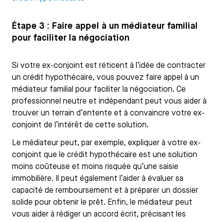
Étape 3 : Faire appel à un médiateur familial
pour faciliter la négociation
Si votre ex-conjoint est réticent à l’idée de contracter
un crédit hypothécaire, vous pouvez faire appel à un
médiateur familial pour faciliter la négociation. Ce
professionnel neutre et indépendant peut vous aider à
trouver un terrain d’entente et à convaincre votre ex-
conjoint de l’intérêt de cette solution.
Le médiateur peut, par exemple, expliquer à votre ex-
conjoint que le crédit hypothécaire est une solution
moins coûteuse et moins risquée qu’une saisie
immobilière. Il peut également l’aider à évaluer sa
capacité de remboursement et à préparer un dossier
solide pour obtenir le prêt. Enfin, le médiateur peut
vous aider à rédiger un accord écrit, précisant les