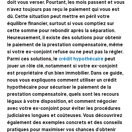
doit vous verser. Pourtant, les mois passent et vous
n'avez toujours pas reçu le paiement qui vous est
dû. Cette situation peut mettre en péril votre
équilibre financier, surtout si vous comptiez sur
cette somme pour rebondir après la séparation.
Heureusement, il existe des solutions pour obtenir
le paiement de la prestation compensatoire, même
si votre ex-conjoint refuse ou ne peut pas la régler.
Parmi ces solutions, le
crédit hypothécaire
peut
jouer un rôle clé, notamment si votre ex-conjoint
est propriétaire d'un bien immobilier. Dans ce guide,
nous vous expliquons comment utiliser un crédit
hypothécaire pour sécuriser le paiement de la
prestation compensatoire, quels sont les recours
légaux à votre disposition, et comment négocier
avec votre ex-conjoint pour éviter les procédures
judiciaires longues et coûteuses. Vous découvrirez
également des exemples concrets et des conseils
pratiques pour maximiser vos chances d'obtenir