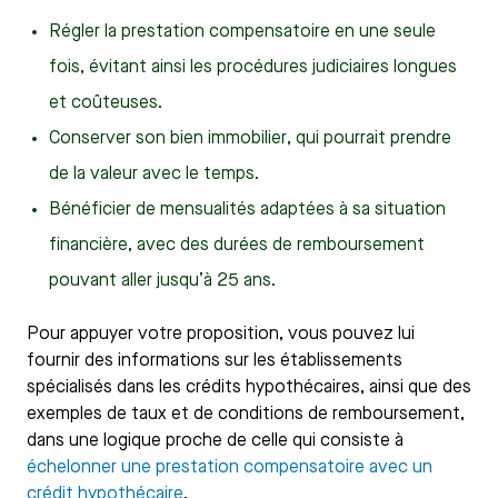
Régler la prestation compensatoire en une seule
fois, évitant ainsi les procédures judiciaires longues
et coûteuses.
Conserver son bien immobilier, qui pourrait prendre
de la valeur avec le temps.
Bénéficier de mensualités adaptées à sa situation
financière, avec des durées de remboursement
pouvant aller jusqu’à 25 ans.
Pour appuyer votre proposition, vous pouvez lui
fournir des informations sur les établissements
spécialisés dans les crédits hypothécaires, ainsi que des
exemples de taux et de conditions de remboursement,
dans une logique proche de celle qui consiste à
échelonner une prestation compensatoire avec un
crédit hypothécaire
.