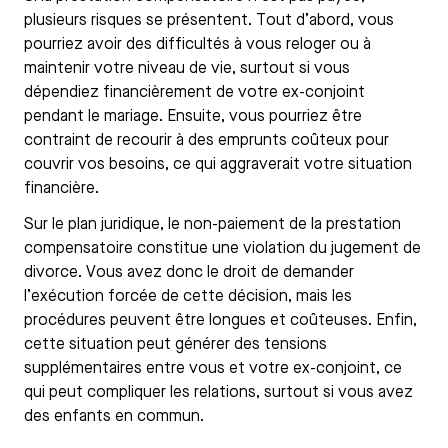
plusieurs risques se présentent. Tout d’abord, vous
pourriez avoir des difficultés à vous reloger ou à
maintenir votre niveau de vie, surtout si vous
dépendiez financièrement de votre ex-conjoint
pendant le mariage. Ensuite, vous pourriez être
contraint de recourir à des emprunts coûteux pour
couvrir vos besoins, ce qui aggraverait votre situation
financière.
Sur le plan juridique, le non-paiement de la prestation
compensatoire constitue une violation du jugement de
divorce. Vous avez donc le droit de demander
l’exécution forcée de cette décision, mais les
procédures peuvent être longues et coûteuses. Enfin,
cette situation peut générer des tensions
supplémentaires entre vous et votre ex-conjoint, ce
qui peut compliquer les relations, surtout si vous avez
des enfants en commun.