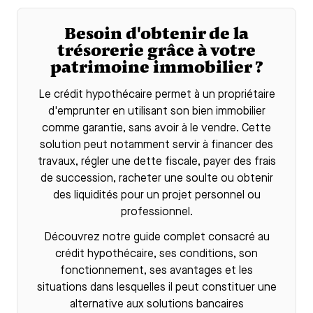
Besoin d'obtenir de la
trésorerie grâce à votre
patrimoine immobilier ?
Le
crédit hypothécaire
permet à un propriétaire
d'emprunter en utilisant son bien immobilier
comme garantie, sans avoir à le vendre. Cette
solution peut notamment servir à financer des
travaux, régler une dette fiscale, payer des frais
de succession, racheter une soulte ou obtenir
des liquidités pour un projet personnel ou
professionnel.
Découvrez notre guide complet consacré au
crédit hypothécaire
, ses conditions, son
fonctionnement, ses avantages et les
situations dans lesquelles il peut constituer une
alternative aux solutions bancaires