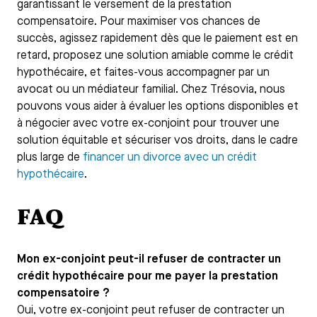
garantissant le versement de la prestation
compensatoire. Pour maximiser vos chances de
succès, agissez rapidement dès que le paiement est en
retard, proposez une solution amiable comme le crédit
hypothécaire, et faites-vous accompagner par un
avocat ou un médiateur familial. Chez Trésovia, nous
pouvons vous aider à évaluer les options disponibles et
à négocier avec votre ex-conjoint pour trouver une
solution équitable et sécuriser vos droits, dans le cadre
plus large de
financer un divorce avec un crédit
hypothécaire
.
FAQ
Mon ex-conjoint peut-il refuser de contracter un
crédit hypothécaire pour me payer la prestation
compensatoire ?
Oui, votre ex-conjoint peut refuser de contracter un