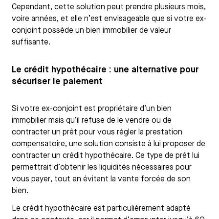
Cependant, cette solution peut prendre plusieurs mois,
voire années, et elle n’est envisageable que si votre ex-
conjoint possède un bien immobilier de valeur
suffisante.
Le crédit hypothécaire : une alternative pour
sécuriser le paiement
Si votre ex-conjoint est propriétaire d’un bien
immobilier mais qu’il refuse de le vendre ou de
contracter un prêt pour vous régler la prestation
compensatoire, une solution consiste à lui proposer de
contracter un crédit hypothécaire. Ce type de prêt lui
permettrait d’obtenir les liquidités nécessaires pour
vous payer, tout en évitant la vente forcée de son
bien.
Le crédit hypothécaire est particulièrement adapté