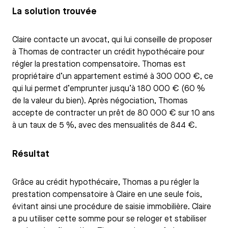
La solution trouvée
Claire contacte un avocat, qui lui conseille de proposer
à Thomas de contracter un crédit hypothécaire pour
régler la prestation compensatoire. Thomas est
propriétaire d’un appartement estimé à 300 000 €, ce
qui lui permet d’emprunter jusqu’à 180 000 € (60 %
de la valeur du bien). Après négociation, Thomas
accepte de contracter un prêt de 80 000 € sur 10 ans
à un taux de 5 %, avec des mensualités de 844 €.
Résultat
Grâce au crédit hypothécaire, Thomas a pu régler la
prestation compensatoire à Claire en une seule fois,
évitant ainsi une procédure de saisie immobilière. Claire
a pu utiliser cette somme pour se reloger et stabiliser