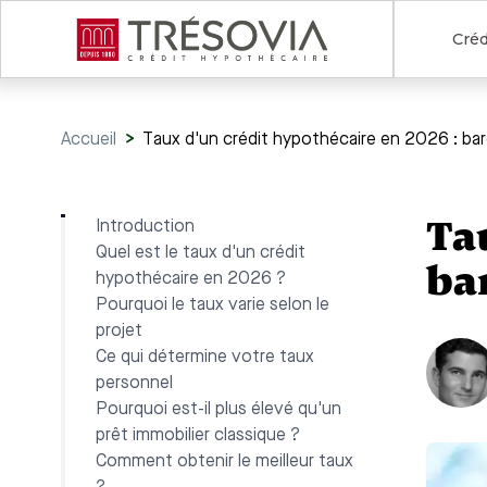
Créd
Accueil
>
Taux d'un crédit hypothécaire en 2026 : ba
Ta
Introduction
Quel est le taux d'un crédit
ba
hypothécaire en 2026 ?
Pourquoi le taux varie selon le
projet
Ce qui détermine votre taux
personnel
Pourquoi est-il plus élevé qu'un
prêt immobilier classique ?
Comment obtenir le meilleur taux