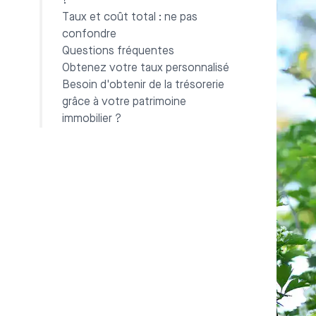
?
Taux et coût total : ne pas
confondre
Questions fréquentes
Obtenez votre taux personnalisé
Besoin d'obtenir de la trésorerie
grâce à votre patrimoine
immobilier ?