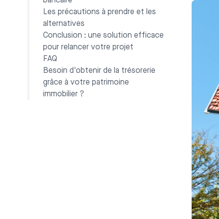
bancaire
Les précautions à prendre et les
alternatives
Conclusion : une solution efficace
pour relancer votre projet
FAQ
Besoin d'obtenir de la trésorerie
grâce à votre patrimoine
immobilier ?