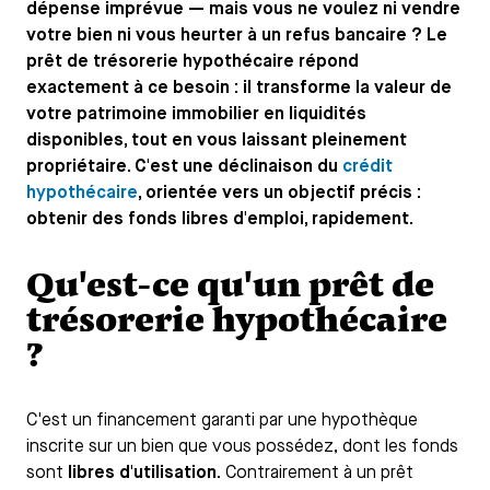
dépense imprévue — mais vous ne voulez ni vendre
votre bien ni vous heurter à un refus bancaire ? Le
prêt de trésorerie hypothécaire répond
exactement à ce besoin : il transforme la valeur de
votre patrimoine immobilier en liquidités
disponibles, tout en vous laissant pleinement
propriétaire. C'est une déclinaison du
crédit
hypothécaire
, orientée vers un objectif précis :
obtenir des fonds libres d'emploi, rapidement.
Qu'est-ce qu'un prêt de
trésorerie hypothécaire
?
C'est un financement garanti par une hypothèque
inscrite sur un bien que vous possédez, dont les fonds
sont
libres d'utilisation
. Contrairement à un prêt