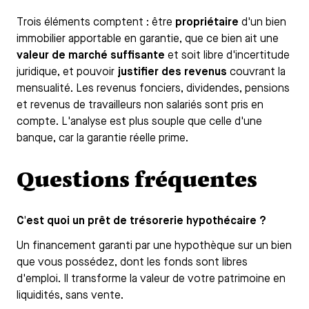
Trois éléments comptent : être
propriétaire
d'un bien
immobilier apportable en garantie, que ce bien ait une
valeur de marché suffisante
et soit libre d'incertitude
juridique, et pouvoir
justifier des revenus
couvrant la
mensualité. Les revenus fonciers, dividendes, pensions
et revenus de travailleurs non salariés sont pris en
compte. L'analyse est plus souple que celle d'une
banque, car la garantie réelle prime.
Questions fréquentes
C'est quoi un prêt de trésorerie hypothécaire ?
Un financement garanti par une hypothèque sur un bien
que vous possédez, dont les fonds sont libres
d'emploi. Il transforme la valeur de votre patrimoine en
liquidités, sans vente.