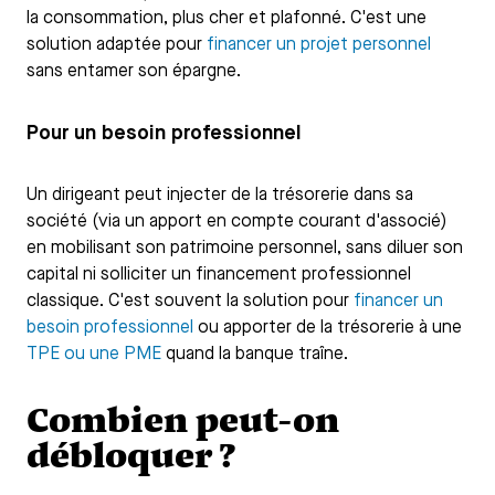
la consommation, plus cher et plafonné. C'est une
solution adaptée pour
financer un projet personnel
sans entamer son épargne.
Pour un besoin professionnel
Un dirigeant peut injecter de la trésorerie dans sa
société (via un apport en compte courant d'associé)
en mobilisant son patrimoine personnel, sans diluer son
capital ni solliciter un financement professionnel
classique. C'est souvent la solution pour
financer un
besoin professionnel
ou apporter de la trésorerie à une
TPE ou une PME
quand la banque traîne.
Combien peut-on
débloquer ?