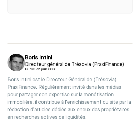
Boris Intini
Directeur général de Trésovia (PraxiFinance)
Publié le
8 juin 2026
Boris Intini est le Directeur Général de (Trésovia)
PraxiFinance. Régulièrement invité dans les médias
pour partager son expertise sur la monétisation
immobilière, il contribue à l’enrichissement du site par la
rédaction d’articles dédiés aux eneux des propriétaires
en recherches actives de liquidités.