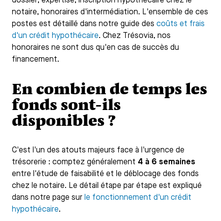
dossier, expertise, inscription hypothécaire chez le
notaire, honoraires d'intermédiation. L'ensemble de ces
postes est détaillé dans notre guide des
coûts et frais
d'un crédit hypothécaire
. Chez Trésovia, nos
honoraires ne sont dus qu'en cas de succès du
financement.
En combien de temps les
fonds sont-ils
disponibles ?
C'est l'un des atouts majeurs face à l'urgence de
trésorerie : comptez généralement
4 à 6 semaines
entre l'étude de faisabilité et le déblocage des fonds
chez le notaire. Le détail étape par étape est expliqué
dans notre page sur
le fonctionnement d'un crédit
hypothécaire
.