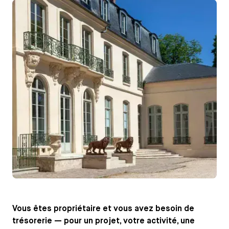
Vous êtes propriétaire et vous avez besoin de
trésorerie — pour un projet, votre activité, une