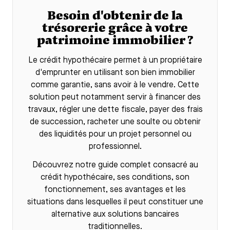
Besoin d'obtenir de la
trésorerie grâce à votre
patrimoine immobilier ?
Le
crédit hypothécaire
permet à un propriétaire
d'emprunter en utilisant son bien immobilier
comme garantie, sans avoir à le vendre. Cette
solution peut notamment servir à financer des
travaux, régler une dette fiscale, payer des frais
de succession, racheter une soulte ou obtenir
des liquidités pour un projet personnel ou
professionnel.
Découvrez notre guide complet consacré au
crédit hypothécaire
, ses conditions, son
fonctionnement, ses avantages et les
situations dans lesquelles il peut constituer une
alternative aux solutions bancaires
traditionnelles.