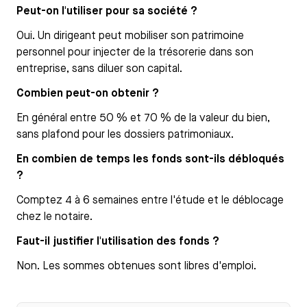
Peut-on l'utiliser pour sa société ?
Oui. Un dirigeant peut mobiliser son patrimoine
personnel pour injecter de la trésorerie dans son
entreprise, sans diluer son capital.
Combien peut-on obtenir ?
En général entre 50 % et 70 % de la valeur du bien,
sans plafond pour les dossiers patrimoniaux.
En combien de temps les fonds sont-ils débloqués
?
Comptez 4 à 6 semaines entre l'étude et le déblocage
chez le notaire.
Faut-il justifier l'utilisation des fonds ?
Non. Les sommes obtenues sont libres d'emploi.