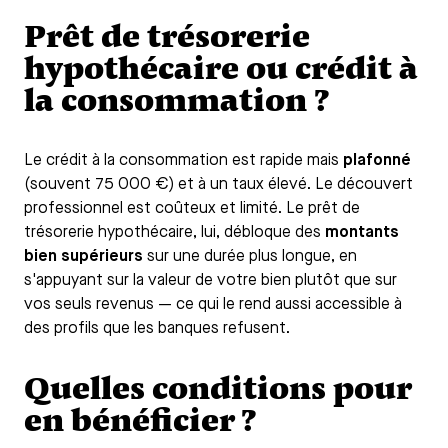
Prêt de trésorerie
hypothécaire ou crédit à
la consommation ?
Le crédit à la consommation est rapide mais
plafonné
(souvent 75 000 €) et à un taux élevé. Le découvert
professionnel est coûteux et limité. Le prêt de
trésorerie hypothécaire, lui, débloque des
montants
bien supérieurs
sur une durée plus longue, en
s'appuyant sur la valeur de votre bien plutôt que sur
vos seuls revenus — ce qui le rend aussi accessible à
des profils que les banques refusent.
Quelles conditions pour
en bénéficier ?