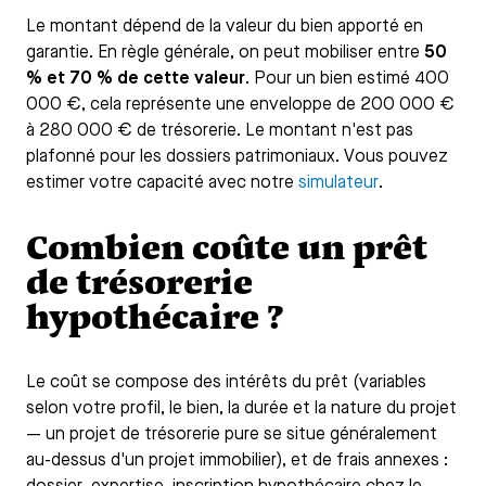
Le montant dépend de la valeur du bien apporté en
garantie. En règle générale, on peut mobiliser entre
50
% et 70 % de cette valeur
. Pour un bien estimé 400
000 €, cela représente une enveloppe de 200 000 €
à 280 000 € de trésorerie. Le montant n'est pas
plafonné pour les dossiers patrimoniaux. Vous pouvez
estimer votre capacité avec notre
simulateur
.
Combien coûte un prêt
de trésorerie
hypothécaire ?
Le coût se compose des intérêts du prêt (variables
selon votre profil, le bien, la durée et la nature du projet
— un projet de trésorerie pure se situe généralement
au-dessus d'un projet immobilier), et de frais annexes :