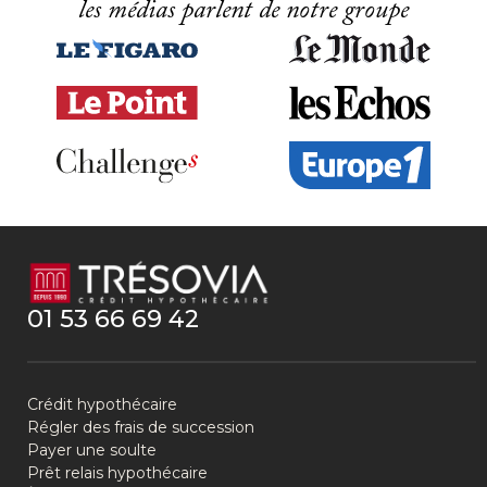
les médias parlent de notre groupe
01 53 66 69 42
Crédit hypothécaire
Régler des frais de succession
Payer une soulte
Prêt relais hypothécaire