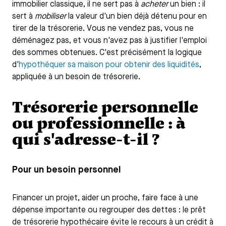
immobilier classique, il ne sert pas à
acheter
un bien : il
sert à
mobiliser
la valeur d'un bien déjà détenu pour en
tirer de la trésorerie. Vous ne vendez pas, vous ne
déménagez pas, et vous n'avez pas à justifier l'emploi
des sommes obtenues. C'est précisément la logique
d'
hypothéquer sa maison pour obtenir des liquidités
,
appliquée à un besoin de trésorerie.
Trésorerie personnelle
ou professionnelle : à
qui s'adresse-t-il ?
Pour un besoin personnel
Financer un projet, aider un proche, faire face à une
dépense importante ou regrouper des dettes : le prêt
de trésorerie hypothécaire évite le recours à un crédit à