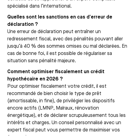
spécialisé dans l’international.
Quelles sont les sanctions en cas d’erreur de
déclaration ?
Une erreur de déclaration peut entraîner un
redressement fiscal, avec des pénalités pouvant aller
jusqu’à 40 % des sommes omises ou mal déclarées. En
cas de bonne foi, il est possible de régulariser sa
situation sans pénalité majeure.
Comment optimiser fiscalement un crédit
hypothécaire en 2026 ?
Pour optimiser fiscalement votre crédit, il est
recommandé de bien choisir le type de prêt
(amortissable, in fine), de privilégier les dispositifs
encore actifs (LMNP, Malraux, rénovation
énergétique), et de déclarer scrupuleusement tous les
intérêts et charges. Un conseil personnalisé avec un
expert fiscal peut vous permettre de maximiser vos