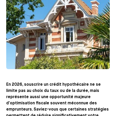
En 2026, souscrire un crédit hypothécaire ne se
limite pas au choix du taux ou de la durée, mais
représente aussi une opportunité majeure
d’optimisation fiscale souvent méconnue des
emprunteurs. Saviez-vous que certaines stratégies
permettent de réduire significativement votre