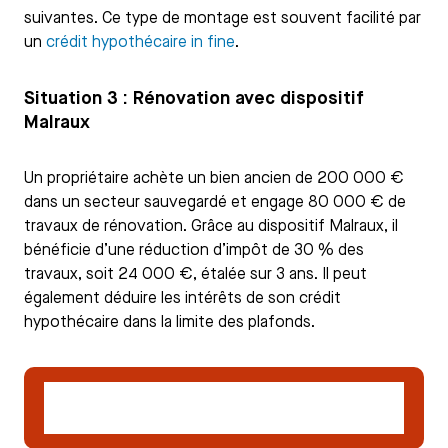
suivantes. Ce type de montage est souvent facilité par
un
crédit hypothécaire in fine
.
Situation 3 : Rénovation avec dispositif
Malraux
Un propriétaire achète un bien ancien de 200 000 €
dans un secteur sauvegardé et engage 80 000 € de
travaux de rénovation. Grâce au dispositif Malraux, il
bénéficie d’une réduction d’impôt de 30 % des
travaux, soit 24 000 €, étalée sur 3 ans. Il peut
également déduire les intérêts de son crédit
hypothécaire dans la limite des plafonds.
Vérifier mon éligibilité au crédit
hypothécaire