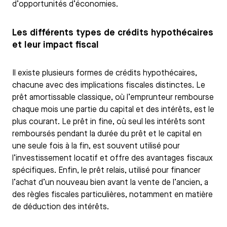
d’opportunités d’économies.
Les différents types de crédits hypothécaires
et leur impact fiscal
Il existe plusieurs formes de crédits hypothécaires,
chacune avec des implications fiscales distinctes. Le
prêt amortissable classique, où l’emprunteur rembourse
chaque mois une partie du capital et des intérêts, est le
plus courant. Le prêt in fine, où seul les intérêts sont
remboursés pendant la durée du prêt et le capital en
une seule fois à la fin, est souvent utilisé pour
l’investissement locatif et offre des avantages fiscaux
spécifiques. Enfin, le prêt relais, utilisé pour financer
l’achat d’un nouveau bien avant la vente de l’ancien, a
des règles fiscales particulières, notamment en matière
de déduction des intérêts.