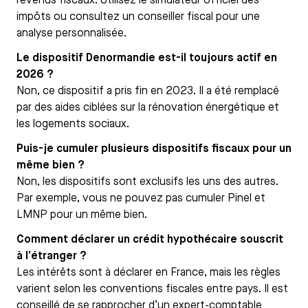
revenus fiscaux. Utilisez le simulateur officiel des
impôts ou consultez un conseiller fiscal pour une
analyse personnalisée.
Le dispositif Denormandie est-il toujours actif en
2026 ?
Non, ce dispositif a pris fin en 2023. Il a été remplacé
par des aides ciblées sur la rénovation énergétique et
les logements sociaux.
Puis-je cumuler plusieurs dispositifs fiscaux pour un
même bien ?
Non, les dispositifs sont exclusifs les uns des autres.
Par exemple, vous ne pouvez pas cumuler Pinel et
LMNP pour un même bien.
Comment déclarer un crédit hypothécaire souscrit
à l’étranger ?
Les intérêts sont à déclarer en France, mais les règles
varient selon les conventions fiscales entre pays. Il est
conseillé de se rapprocher d’un expert-comptable