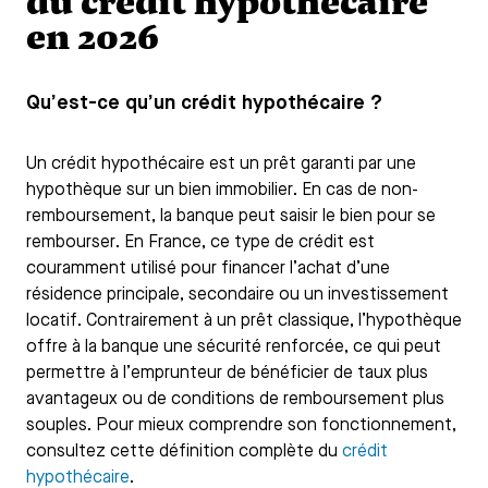
du crédit hypothécaire
en 2026
Qu’est-ce qu’un crédit hypothécaire ?
Un crédit hypothécaire est un prêt garanti par une
hypothèque sur un bien immobilier. En cas de non-
remboursement, la banque peut saisir le bien pour se
rembourser. En France, ce type de crédit est
couramment utilisé pour financer l’achat d’une
résidence principale, secondaire ou un investissement
locatif. Contrairement à un prêt classique, l’hypothèque
offre à la banque une sécurité renforcée, ce qui peut
permettre à l’emprunteur de bénéficier de taux plus
avantageux ou de conditions de remboursement plus
souples. Pour mieux comprendre son fonctionnement,
consultez cette définition complète du
crédit
hypothécaire
.