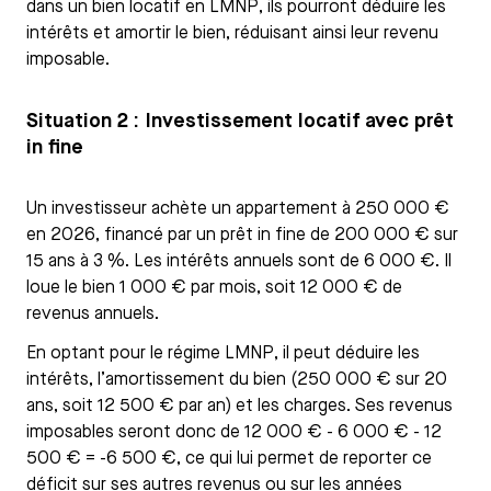
dans un bien locatif en LMNP, ils pourront déduire les
intérêts et amortir le bien, réduisant ainsi leur revenu
imposable.
Situation 2 : Investissement locatif avec prêt
in fine
Un investisseur achète un appartement à 250 000 €
en 2026, financé par un prêt in fine de 200 000 € sur
15 ans à 3 %. Les intérêts annuels sont de 6 000 €. Il
loue le bien 1 000 € par mois, soit 12 000 € de
revenus annuels.
En optant pour le régime LMNP, il peut déduire les
intérêts, l’amortissement du bien (250 000 € sur 20
ans, soit 12 500 € par an) et les charges. Ses revenus
imposables seront donc de 12 000 € - 6 000 € - 12
500 € = -6 500 €, ce qui lui permet de reporter ce
déficit sur ses autres revenus ou sur les années