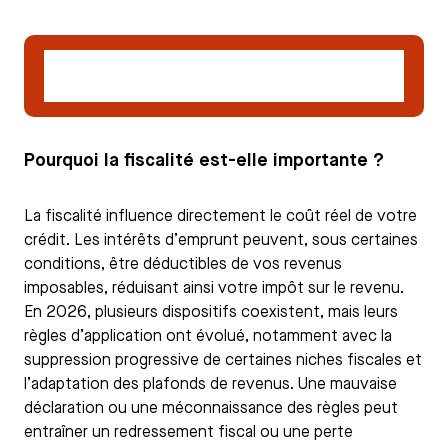
Déposer un dossier de demande de crédit
hypothécaire
Pourquoi la fiscalité est-elle importante ?
La fiscalité influence directement le coût réel de votre
crédit. Les intérêts d’emprunt peuvent, sous certaines
conditions, être déductibles de vos revenus
imposables, réduisant ainsi votre impôt sur le revenu.
En 2026, plusieurs dispositifs coexistent, mais leurs
règles d’application ont évolué, notamment avec la
suppression progressive de certaines niches fiscales et
l’adaptation des plafonds de revenus. Une mauvaise
déclaration ou une méconnaissance des règles peut
entraîner un redressement fiscal ou une perte