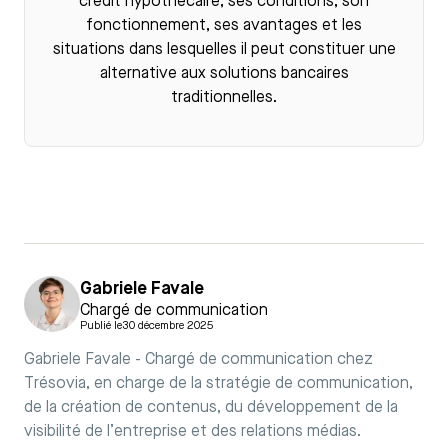
crédit hypothécaire
, ses conditions, son
fonctionnement, ses avantages et les
situations dans lesquelles il peut constituer une
alternative aux solutions bancaires
traditionnelles.
Gabriele Favale
Chargé de communication
Publié le
30 décembre 2025
Gabriele Favale - Chargé de communication chez
Trésovia, en charge de la stratégie de communication,
de la création de contenus, du développement de la
visibilité de l’entreprise et des relations médias.