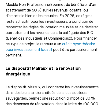
Meublé Non Professionnel) permet de bénéficier d’un
abattement de 50 % sur les revenus locatifs, ou
d’amortir le bien et les meubles. En 2026, ce régime
reste attractif pour les investisseurs, à condition de
respecter les règles de location meublée et de déclarer
correctement les revenus dans la catégorie des BIC
(Bénéfices Industriels et Commerciaux). Pour financer
ce type de projet, le recours à un
crédit hypothécaire
pour investissement locatif
peut être particulièrement
pertinent.
Le dispositif Malraux et la rénovation
énergétique
Le dispositif Malraux, qui concerne les investissements
dans des biens anciens situés dans des secteurs
sauvegardés, permet une réduction d’impôt de 30 %
des dépenses de rénovation, dans la limite de 100 000