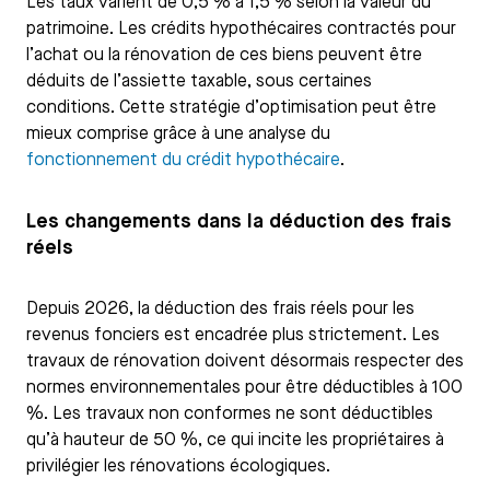
Les taux varient de 0,5 % à 1,5 % selon la valeur du
patrimoine. Les crédits hypothécaires contractés pour
l’achat ou la rénovation de ces biens peuvent être
déduits de l’assiette taxable, sous certaines
conditions. Cette stratégie d’optimisation peut être
mieux comprise grâce à une analyse du
fonctionnement du crédit hypothécaire
.
Les changements dans la déduction des frais
réels
Depuis 2026, la déduction des frais réels pour les
revenus fonciers est encadrée plus strictement. Les
travaux de rénovation doivent désormais respecter des
normes environnementales pour être déductibles à 100
%. Les travaux non conformes ne sont déductibles
qu’à hauteur de 50 %, ce qui incite les propriétaires à
privilégier les rénovations écologiques.