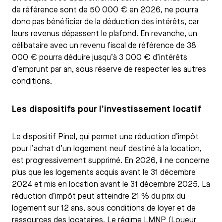
de référence sont de 50 000 € en 2026, ne pourra
donc pas bénéficier de la déduction des intérêts, car
leurs revenus dépassent le plafond. En revanche, un
célibataire avec un revenu fiscal de référence de 38
000 € pourra déduire jusqu’à 3 000 € d’intérêts
d’emprunt par an, sous réserve de respecter les autres
conditions.
Les dispositifs pour l’investissement locatif
Le dispositif Pinel, qui permet une réduction d’impôt
pour l’achat d’un logement neuf destiné à la location,
est progressivement supprimé. En 2026, il ne concerne
plus que les logements acquis avant le 31 décembre
2024 et mis en location avant le 31 décembre 2025. La
réduction d’impôt peut atteindre 21 % du prix du
logement sur 12 ans, sous conditions de loyer et de
ressources des locataires. Le régime LMNP (Loueur