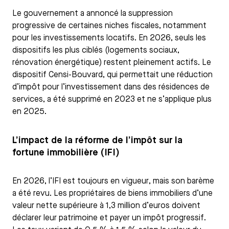
Le gouvernement a annoncé la suppression
progressive de certaines niches fiscales, notamment
pour les investissements locatifs. En 2026, seuls les
dispositifs les plus ciblés (logements sociaux,
rénovation énergétique) restent pleinement actifs. Le
dispositif Censi-Bouvard, qui permettait une réduction
d’impôt pour l’investissement dans des résidences de
services, a été supprimé en 2023 et ne s’applique plus
en 2025.
L’impact de la réforme de l’impôt sur la
fortune immobilière (IFI)
En 2026, l’IFI est toujours en vigueur, mais son barème
a été revu. Les propriétaires de biens immobiliers d’une
valeur nette supérieure à 1,3 million d’euros doivent
déclarer leur patrimoine et payer un impôt progressif.