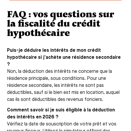
FAQ : vos questions sur
la fiscalité du crédit
hypothécaire
Puis-je déduire les intérêts de mon crédit
hypothécaire si j’achète une résidence secondaire
?
Non, la déduction des intérêts ne concerne que la
résidence principale, sous conditions. Pour une
résidence secondaire, les intérêts ne sont pas
déductibles, sauf si le bien est mis en location, auquel
cas ils sont déductibles des revenus fonciers.
Comment savoir si je suis éligible à la déduction
des intérêts en 2026 ?
Vérifiez la date de souscription de votre prêt et vos