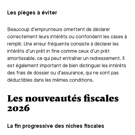
Les pièges à éviter
Beaucoup d’emprunteurs omettent de déclarer
correctement leurs intérêts ou confondent les cases à
remplir. Une erreur fréquente consiste à déclarer les
intérêts d’un prêt in fine comme ceux d’un prêt
amortissable, ce qui peut entraîner un redressement. Il
est également important de bien distinguer les intérêts
des frais de dossier ou d’assurance, qui ne sont pas
déductibles dans les mêmes conditions.
Les nouveautés fiscales
2026
La fin progressive des niches fiscales