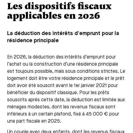
Les dispositifs fiscaux
applicables en 2026
La déduction des intérêts d’emprunt pour la
résidence principale
En 2026, la déduction des intérêts d’emprunt pour
l’achat ou la construction d’une résidence principale
est toujours possible, mais sous conditions strictes. Le
logement doit être votre résidence principale et le prêt
doit avoir été souscrit avant le 1er janvier 2021 pour
bénéficier du dispositif classique. Pour les prêts
souscrits après cette date, la déduction est limitée aux
ménages modestes, dont les revenus fiscaux sont
inférieurs à un certain plafond, fixé à 45 000 € pour
une part fiscale en 2025.
Un couple avec deux enfants, dont les revenus fiscaux