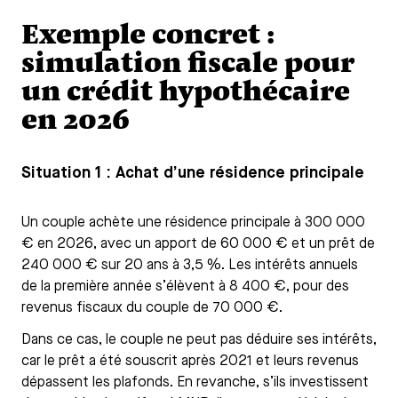
Exemple concret :
simulation fiscale pour
un crédit hypothécaire
en 2026
Situation 1 : Achat d’une résidence principale
Un couple achète une résidence principale à 300 000
€ en 2026, avec un apport de 60 000 € et un prêt de
240 000 € sur 20 ans à 3,5 %. Les intérêts annuels
de la première année s’élèvent à 8 400 €, pour des
revenus fiscaux du couple de 70 000 €.
Dans ce cas, le couple ne peut pas déduire ses intérêts,
car le prêt a été souscrit après 2021 et leurs revenus
dépassent les plafonds. En revanche, s’ils investissent