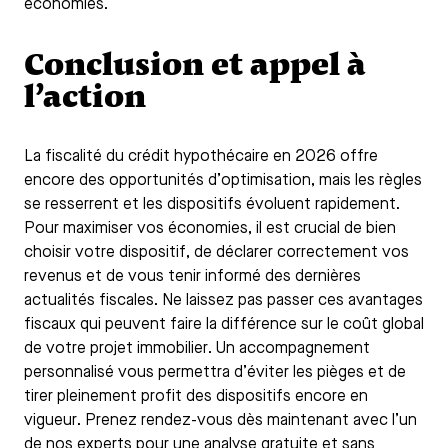
économies.
Conclusion et appel à
l’action
La fiscalité du crédit hypothécaire en 2026 offre
encore des opportunités d’optimisation, mais les règles
se resserrent et les dispositifs évoluent rapidement.
Pour maximiser vos économies, il est crucial de bien
choisir votre dispositif, de déclarer correctement vos
revenus et de vous tenir informé des dernières
actualités fiscales. Ne laissez pas passer ces avantages
fiscaux qui peuvent faire la différence sur le coût global
de votre projet immobilier. Un accompagnement
personnalisé vous permettra d’éviter les pièges et de
tirer pleinement profit des dispositifs encore en
vigueur. Prenez rendez-vous dès maintenant avec l’un
de nos experts pour une analyse gratuite et sans