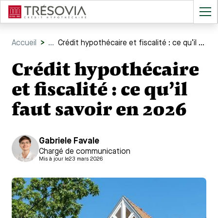
Accueil
>
...
Crédit hypothécaire et fiscalité : ce qu’il faut savoir en 2026
Crédit hypothécaire
et fiscalité : ce qu’il
faut savoir en 2026
Gabriele Favale
Chargé de communication
Mis à jour le
23 mars 2026