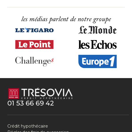
les médias parlent de notre groupe
01 53 66 69 42
Crédit hypothécaire