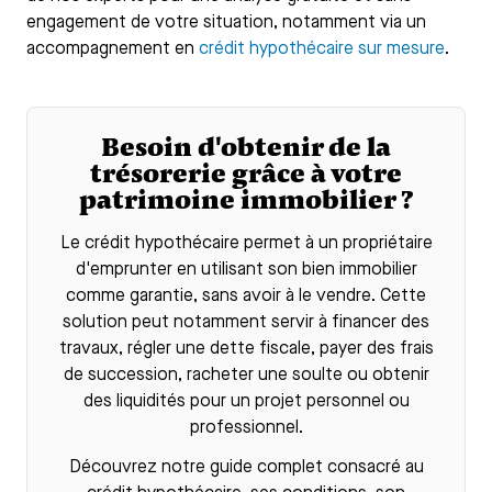
engagement de votre situation, notamment via un
accompagnement en
crédit hypothécaire sur mesure
.
Besoin d'obtenir de la
trésorerie grâce à votre
patrimoine immobilier ?
Le
crédit hypothécaire
permet à un propriétaire
d'emprunter en utilisant son bien immobilier
comme garantie, sans avoir à le vendre. Cette
solution peut notamment servir à financer des
travaux, régler une dette fiscale, payer des frais
de succession, racheter une soulte ou obtenir
des liquidités pour un projet personnel ou
professionnel.
Découvrez notre guide complet consacré au