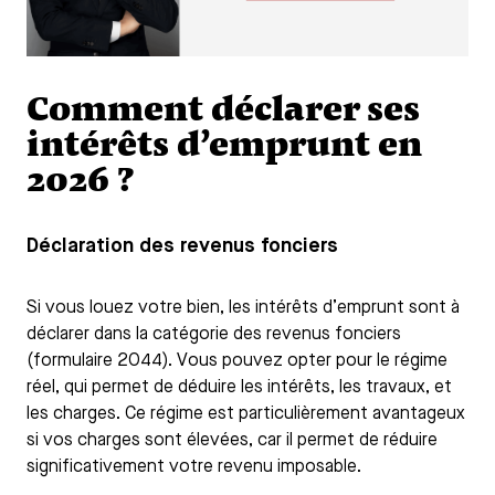
Comment déclarer ses
intérêts d’emprunt en
2026 ?
Déclaration des revenus fonciers
Si vous louez votre bien, les intérêts d’emprunt sont à
déclarer dans la catégorie des revenus fonciers
(formulaire 2044). Vous pouvez opter pour le régime
réel, qui permet de déduire les intérêts, les travaux, et
les charges. Ce régime est particulièrement avantageux
si vos charges sont élevées, car il permet de réduire
significativement votre revenu imposable.