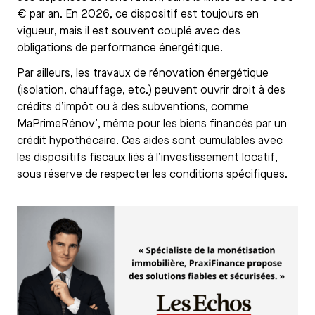
€ par an. En 2026, ce dispositif est toujours en
vigueur, mais il est souvent couplé avec des
obligations de performance énergétique.
Par ailleurs, les travaux de rénovation énergétique
(isolation, chauffage, etc.) peuvent ouvrir droit à des
crédits d’impôt ou à des subventions, comme
MaPrimeRénov’, même pour les biens financés par un
crédit hypothécaire. Ces aides sont cumulables avec
les dispositifs fiscaux liés à l’investissement locatif,
sous réserve de respecter les conditions spécifiques.