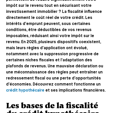
impôt sur le revenu tout en sécurisant votre
investissement immobilier ? La fiscalité influence
directement le coût réel de votre crédit. Les
intérêts d’emprunt peuvent, sous certaines
conditions, être déductibles de vos revenus
imposables, réduisant ainsi votre impôt sur le
revenu. En 2025, plusieurs dispositifs coexistent,
mais leurs règles d’application ont évolué,
notamment avec la suppression progressive de
certaines niches fiscales et l’adaptation des
plafonds de revenus. Une mauvaise déclaration ou
une méconnaissance des règles peut entraîner un
redressement fiscal ou une perte d’opportunités
d’économies. Découvrez comment fonctionne un
crédit hypothécaire
et ses implications financières.
Les bases de la fiscalité