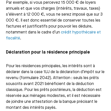
Par exemple, si vous percevez 15 000 € de loyers
annuels et que vos charges (intérêts, travaux, taxes)
s’élèvent à 12 000 €, vous ne serez imposé que sur 3
000 €. Il est donc essentiel de conserver toutes les
factures et justificatifs pour pouvoir les déduire,
notamment dans le cadre d’un
crédit hypothécaire et
fiscalité
.
Déclaration pour la résidence principale
Pour les résidences principales, les intérêts sont à
déclarer dans la case 1UJ de la déclaration d’impôt sur le
revenu (formulaire 2042). Attention : seuls les prêts
souscrits avant 2021 bénéficient de la déduction
classique. Pour les prêts postérieurs, la déduction est
réservée aux ménages modestes, et il est nécessaire
de joindre une attestation de la banque précisant le
montant des intérêts payés.